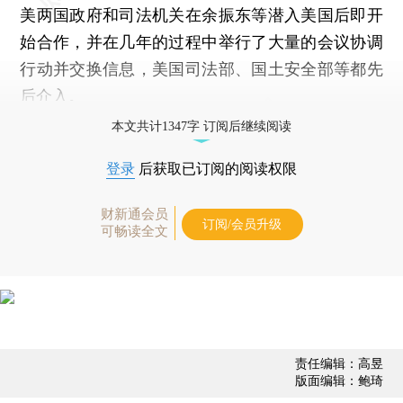
美两国政府和司法机关在余振东等潜入美国后即开
始合作，并在几年的过程中举行了大量的会议协调
行动并交换信息，美国司法部、国土安全部等都先
后介入。
本文共计1347字 订阅后继续阅读
登录
后获取已订阅的阅读权限
财新通会员
订阅/会员升级
可畅读全文
责任编辑：高昱
版面编辑：鲍琦