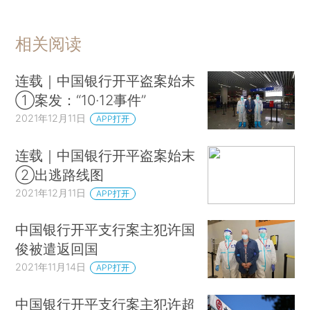
相关阅读
连载｜中国银行开平盗案始末
①案发：“10·12事件”
2021年12月11日
APP打开
连载｜中国银行开平盗案始末
②出逃路线图
2021年12月11日
APP打开
中国银行开平支行案主犯许国
俊被遣返回国
2021年11月14日
APP打开
中国银行开平支行案主犯许超