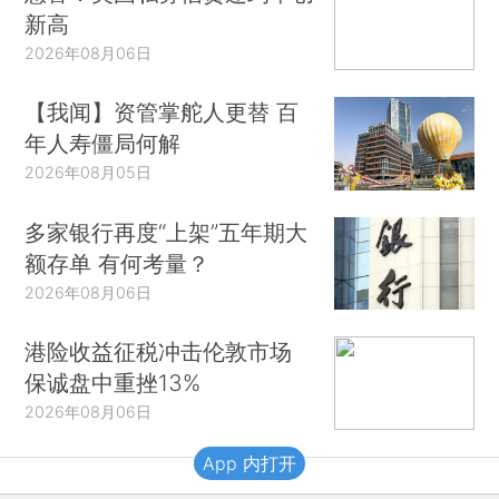
新高
2026年08月06日
【我闻】资管掌舵人更替 百
年人寿僵局何解
2026年08月05日
多家银行再度“上架”五年期大
额存单 有何考量？
2026年08月06日
港险收益征税冲击伦敦市场
保诚盘中重挫13%
2026年08月06日
App 内打开