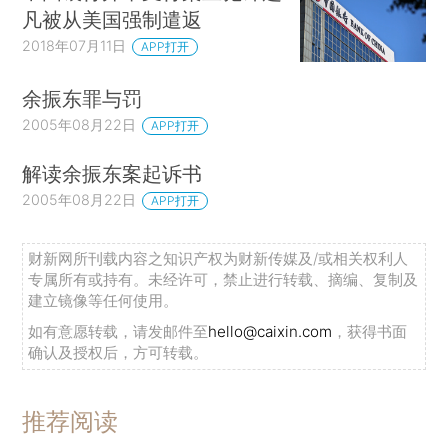
凡被从美国强制遣返
2018年07月11日
APP打开
余振东罪与罚
2005年08月22日
APP打开
解读余振东案起诉书
2005年08月22日
APP打开
财新网所刊载内容之知识产权为财新传媒及/或相关权利人
专属所有或持有。未经许可，禁止进行转载、摘编、复制及
建立镜像等任何使用。
如有意愿转载，请发邮件至
hello@caixin.com
，获得书面
确认及授权后，方可转载。
推荐阅读