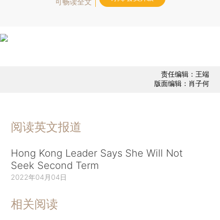
可畅读全文
责任编辑：王端
版面编辑：肖子何
阅读英文报道
Hong Kong Leader Says She Will Not
Seek Second Term
2022年04月04日
相关阅读