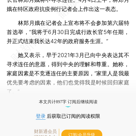
娥在特区政府抗疫例行记者会上作出这一表态。
林郑月娥在记者会上宣布将不会参加第六届特
首选举，“我将于6月30日完成行政长官5年任期，
并正式结束我长达42年的政府服务生涯。”
她又表示，早于2021年3月已向中央表达其不
寻求连任的意愿，得到中央的理解和尊重。她称，
家庭因素是不竞逐连任的主要原因，“家里人是我最
优先要考虑的因素，他们也觉得我是时候回归家庭
了。”
本文共计897字 订阅后继续阅读
登录
后获取已订阅的阅读权限
财新通会员
订阅/会员升级