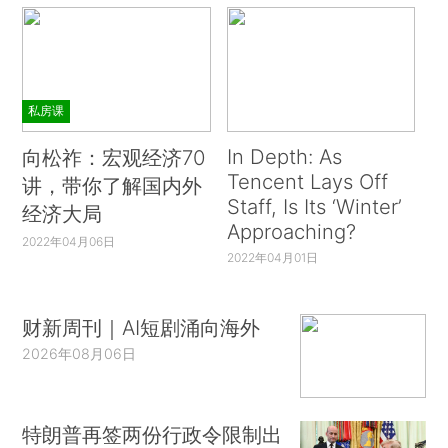
私房课
In Depth: As
向松祚：宏观经济70
Tencent Lays Off
讲，带你了解国内外
Staff, Is Its ‘Winter’
经济大局
Approaching?
2022年04月06日
2022年04月01日
财新周刊｜AI短剧涌向海外
2026年08月06日
特朗普再签两份行政令限制出