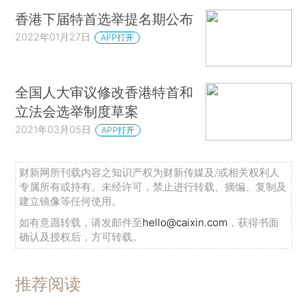
香港下届特首选举提名期公布
2022年01月27日
APP打开
全国人大审议修改香港特首和
立法会选举制度草案
2021年03月05日
APP打开
财新网所刊载内容之知识产权为财新传媒及/或相关权利人
专属所有或持有。未经许可，禁止进行转载、摘编、复制及
建立镜像等任何使用。
如有意愿转载，请发邮件至
hello@caixin.com
，获得书面
确认及授权后，方可转载。
推荐阅读