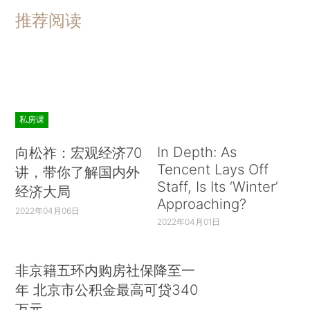
推荐阅读
私房课
In Depth: As
向松祚：宏观经济70
Tencent Lays Off
讲，带你了解国内外
Staff, Is Its ‘Winter’
经济大局
Approaching?
2022年04月06日
2022年04月01日
非京籍五环内购房社保降至一
年 北京市公积金最高可贷340
万元