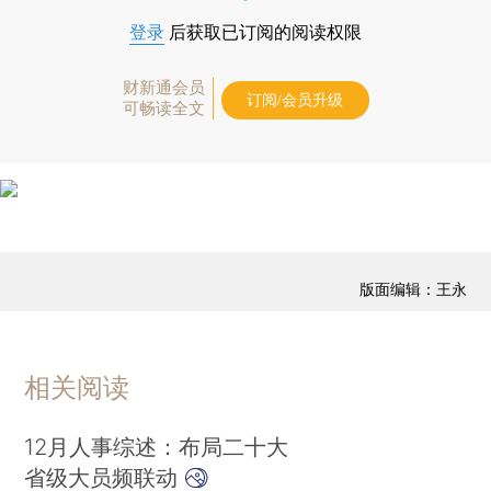
登录
后获取已订阅的阅读权限
财新通会员
订阅/会员升级
可畅读全文
版面编辑：王永
相关阅读
12月人事综述：布局二十大
省级大员频联动