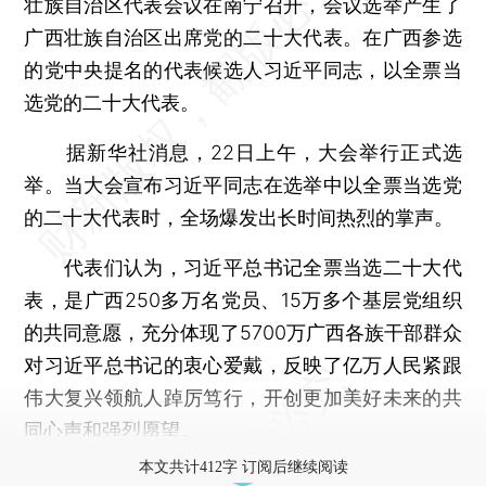
壮族自治区代表会议在南宁召开，会议选举产生了
广西壮族自治区出席党的二十大代表。在广西参选
的党中央提名的代表候选人习近平同志，以全票当
选党的二十大代表。
据新华社消息，22日上午，大会举行正式选
举。当大会宣布习近平同志在选举中以全票当选党
的二十大代表时，全场爆发出长时间热烈的掌声。
代表们认为，习近平总书记全票当选二十大代
表，是广西250多万名党员、15万多个基层党组织
的共同意愿，充分体现了5700万广西各族干部群众
对习近平总书记的衷心爱戴，反映了亿万人民紧跟
伟大复兴领航人踔厉笃行，开创更加美好未来的共
同心声和强烈愿望。
本文共计412字 订阅后继续阅读