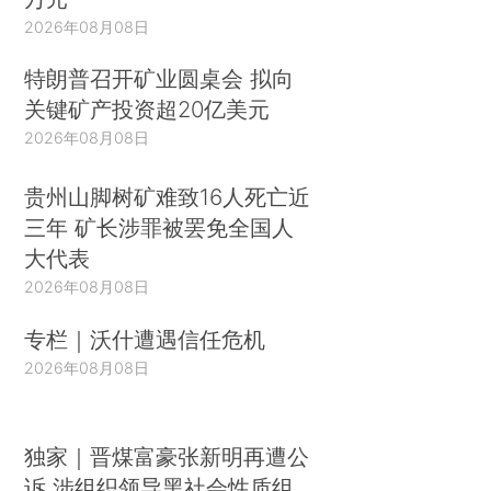
2026年08月08日
特朗普召开矿业圆桌会 拟向
关键矿产投资超20亿美元
2026年08月08日
贵州山脚树矿难致16人死亡近
三年 矿长涉罪被罢免全国人
大代表
2026年08月08日
专栏｜沃什遭遇信任危机
2026年08月08日
独家｜晋煤富豪张新明再遭公
诉 涉组织领导黑社会性质组