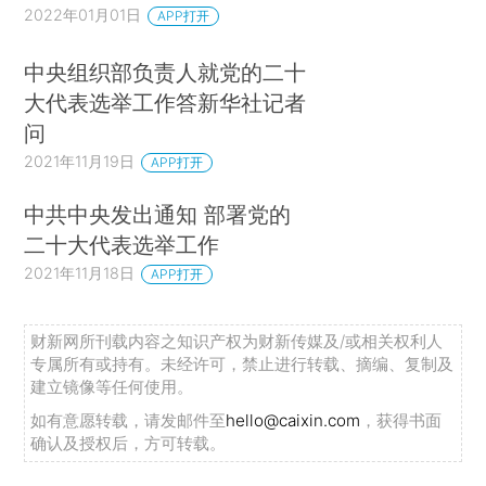
2022年01月01日
APP打开
中央组织部负责人就党的二十
大代表选举工作答新华社记者
问
2021年11月19日
APP打开
中共中央发出通知 部署党的
二十大代表选举工作
2021年11月18日
APP打开
财新网所刊载内容之知识产权为财新传媒及/或相关权利人
专属所有或持有。未经许可，禁止进行转载、摘编、复制及
建立镜像等任何使用。
如有意愿转载，请发邮件至
hello@caixin.com
，获得书面
确认及授权后，方可转载。