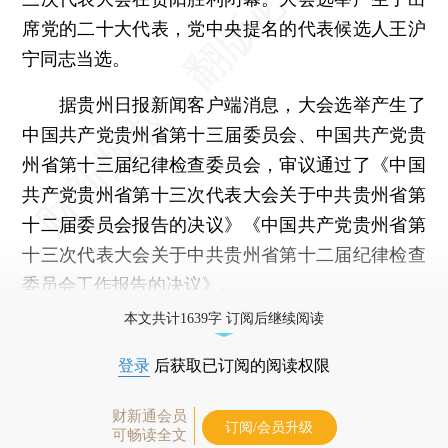
席党的二十大代表，党中央提名的代表候选人王沪
宁同志当选。
据贵州日报新闻客户端消息，大会选举产生了
中国共产党贵州省第十三届委员会、中国共产党贵
州省第十三届纪律检查委员会，审议通过了《中国
共产党贵州省第十三次代表大会关于中共贵州省第
十二届委员会报告的决议》《中国共产党贵州省第
十三次代表大会关于中共贵州省第十二届纪律检查
委员会工作报告的决议》。
本文共计1639字 订阅后继续阅读
登录
后获取已订阅的阅读权限
财新通会员
订阅/会员升级
可畅读全文