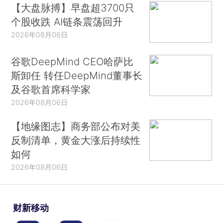
【大盘脉搏】早盘超3700只
个股收跌 AI链条震荡回升
2026年08月06日
谷歌DeepMind CEO哈萨比
斯卸任 转任DeepMind董事长
及谷歌首席科学家
2026年08月06日
【地缘图志】商务部公布对美
反制清单，黄金大涨后持续性
如何
2026年08月06日
财新移动