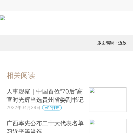
版面编辑：边放
相关阅读
人事观察｜中国首位“70后”高
官时光辉当选贵州省委副书记
2022年04月28日
APP打开
广西率先公布二十大代表名单
习近平等当选