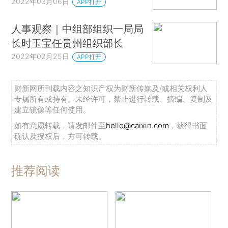
2022年03月06日
APP打开
人事观察｜中组部组织一局局
长时玉宝任贵州组织部长
2022年02月25日
APP打开
财新网所刊载内容之知识产权为财新传媒及/或相关权利人
专属所有或持有。未经许可，禁止进行转载、摘编、复制及
建立镜像等任何使用。
如有意愿转载，请发邮件至
hello@caixin.com
，获得书面
确认及授权后，方可转载。
推荐阅读