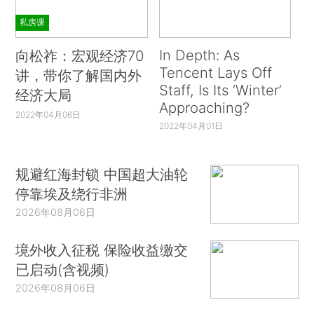
私房课
In Depth: As
向松祚：宏观经济70
Tencent Lays Off
讲，带你了解国内外
Staff, Is Its ‘Winter’
经济大局
Approaching?
2022年04月06日
2022年04月01日
规避红海封锁 中国超大油轮
停靠埃及绕行非洲
2026年08月06日
境外收入征税 保险收益缴交
已启动(含视频)
2026年08月06日