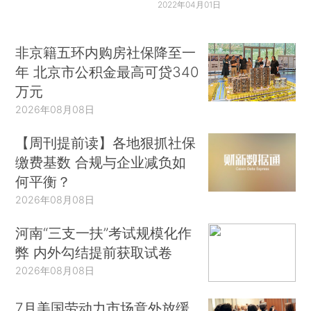
2022年04月01日
非京籍五环内购房社保降至一
年 北京市公积金最高可贷340
万元
2026年08月08日
【周刊提前读】各地狠抓社保
缴费基数 合规与企业减负如
何平衡？
2026年08月08日
河南“三支一扶”考试规模化作
弊 内外勾结提前获取试卷
2026年08月08日
7月美国劳动力市场意外放缓