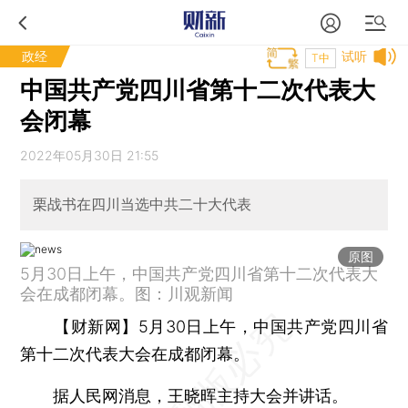
政经
试听
T中
中国共产党四川省第十二次代表大
会闭幕
2022年05月30日 21:55
栗战书在四川当选中共二十大代表
原图
5月30日上午，中国共产党四川省第十二次代表大
会在成都闭幕。图：川观新闻
【财新网】
5月30日上午，中国共产党四川省
第十二次代表大会在成都闭幕。
据人民网消息，王晓晖主持大会并讲话。