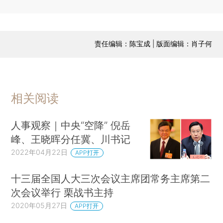
责任编辑：陈宝成 | 版面编辑：肖子何
相关阅读
人事观察｜中央“空降” 倪岳
峰、王晓晖分任冀、川书记
2022年04月22日
APP打开
十三届全国人大三次会议主席团常务主席第二
次会议举行 栗战书主持
2020年05月27日
APP打开