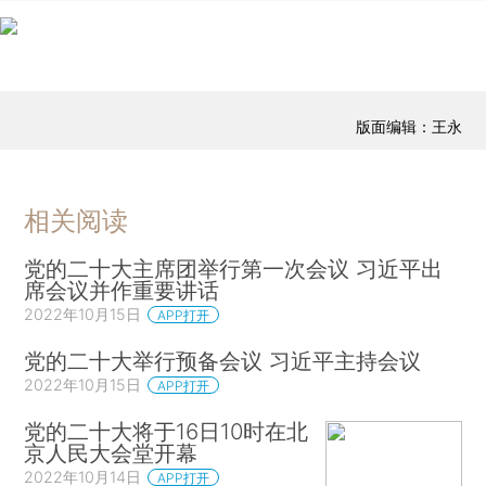
版面编辑：王永
相关阅读
党的二十大主席团举行第一次会议 习近平出
席会议并作重要讲话
2022年10月15日
APP打开
党的二十大举行预备会议 习近平主持会议
2022年10月15日
APP打开
党的二十大将于16日10时在北
京人民大会堂开幕
2022年10月14日
APP打开