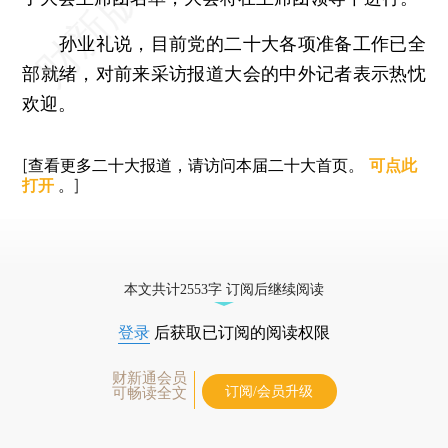
孙业礼说，目前党的二十大各项准备工作已全
部就绪，对前来采访报道大会的中外记者表示热忱
欢迎。
[查看更多二十大报道，请访问本届二十大首页。
可点此
打开
。]
本文共计2553字 订阅后继续阅读
登录
后获取已订阅的阅读权限
财新通会员
订阅/会员升级
可畅读全文