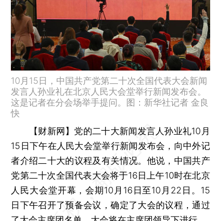
10月15日，中国共产党第二十次全国代表大会新闻
发言人孙业礼在北京人民大会堂举行新闻发布会。
这是记者在分会场举手提问。图：新华社记者 金良
快
【财新网】
党的二十大新闻发言人孙业礼10月
15日下午在人民大会堂举行新闻发布会，向中外记
者介绍二十大的议程及有关情况。他说，中国共产
党第二十次全国代表大会将于16日上午10时在北京
人民大会堂开幕，会期10月16日至10月22日。15
日下午召开了预备会议，确定了大会的议程，通过
了大会主席团名单，大会将在主席团领导下进行。