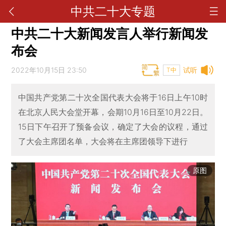
中共二十大专题
中共二十大新闻发言人举行新闻发
布会
2022年10月15日 23:50
试听
T中
中国共产党第二十次全国代表大会将于16日上午10时
在北京人民大会堂开幕，会期10月16日至10月22日。
15日下午召开了预备会议，确定了大会的议程，通过
了大会主席团名单，大会将在主席团领导下进行
原图