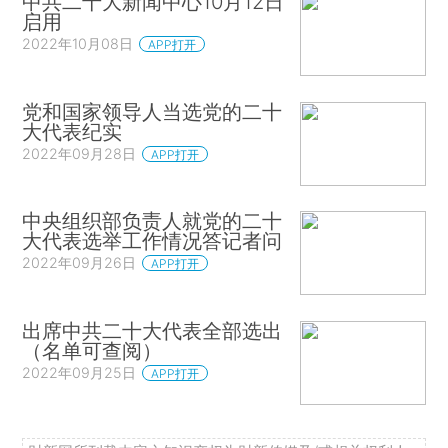
中共二十大新闻中心10月12日
启用
2022年10月08日
APP打开
党和国家领导人当选党的二十
大代表纪实
2022年09月28日
APP打开
中央组织部负责人就党的二十
大代表选举工作情况答记者问
2022年09月26日
APP打开
出席中共二十大代表全部选出
（名单可查阅）
2022年09月25日
APP打开