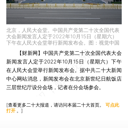
北京，人民大会堂。中国共产党第二十次全国代表
大会新闻发言人定于2022年10月15日（星期六）
下午在人民大会堂举行新闻发布会。图：视觉中国
【财新网】
中国共产党第二十次全国代表大会
新闻发言人定于2022年10月15日（星期六）下午
在人民大会堂举行新闻发布会。据中共二十大新闻
中心网站消息，新闻发布会在北京新世纪日航饭店
三层世纪厅设分会场，记者在分会场参会。
[查看更多二十大报道，请访问本届二十大首页。
可点此
打开
。]