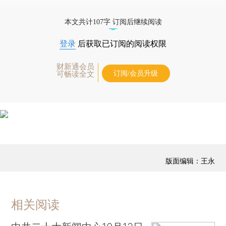
本文共计107字 订阅后继续阅读
登录
后获取已订阅的阅读权限
财新通会员
订阅/会员升级
可畅读全文
版面编辑：王永
相关阅读