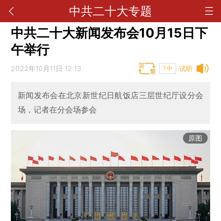
中共二十大专题
中共二十大新闻发布会10月15日下
午举行
2022年10月11日 12:13
试听
T中
新闻发布会在北京新世纪日航饭店三层世纪厅设分会
场，记者在分会场参会
原图