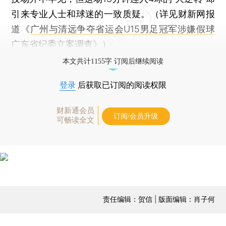
引来专业人士和球迷的一致质疑。（详见财新网报
道《
广州与清远争夺省运会U15男足冠军涉嫌假球
广东省纪委立案调查
》）
本文共计1155字 订阅后继续阅读
登录
后获取已订阅的阅读权限
财新通会员
订阅/会员升级
可畅读全文
责任编辑：贺信 | 版面编辑：肖子何