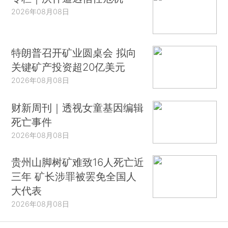
2026年08月08日
特朗普召开矿业圆桌会 拟向
关键矿产投资超20亿美元
2026年08月08日
财新周刊｜透视女童基因编辑
死亡事件
2026年08月08日
贵州山脚树矿难致16人死亡近
三年 矿长涉罪被罢免全国人
大代表
2026年08月08日