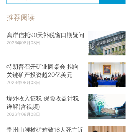
推荐阅读
离岸信托90天补税窗口期疑问
2026年08月08日
特朗普召开矿业圆桌会 拟向
关键矿产投资超20亿美元
2026年08月08日
境外收入征税 保险收益计税
详解(含视频)
2026年08月08日
贵州山脚树矿难致16人死亡近