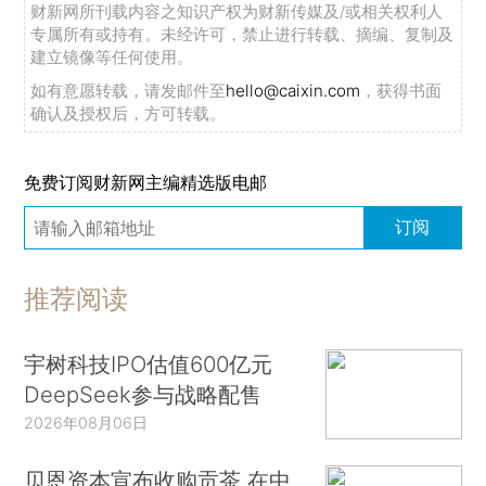
财新网所刊载内容之知识产权为财新传媒及/或相关权利人
专属所有或持有。未经许可，禁止进行转载、摘编、复制及
建立镜像等任何使用。
如有意愿转载，请发邮件至
hello@caixin.com
，获得书面
确认及授权后，方可转载。
免费订阅财新网主编精选版电邮
订阅
推荐阅读
宇树科技IPO估值600亿元
DeepSeek参与战略配售
2026年08月06日
贝恩资本宣布收购贡茶 在中