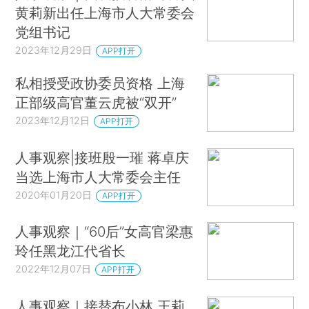
黄莉新出任上海市人大常委会
党组书记
2023年12月29日
APP打开
私相授受政协委员资格 上海
正部级高官董云虎被“双开”
2023年12月12日
APP打开
人事观察|接班殷一璀 蒋卓庆
当选上海市人大常委会主任
2020年01月20日
APP打开
人事观察｜“60后”女高官梁惠
玲任黑龙江代省长
2022年12月07日
APP打开
人事观察｜接替布小林 王莉