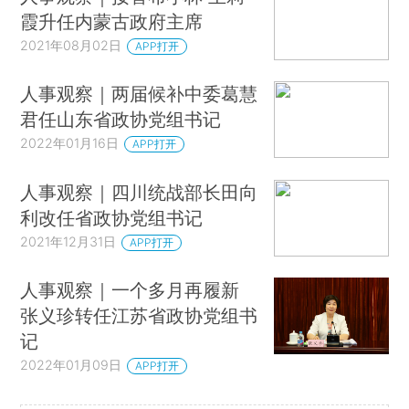
霞升任内蒙古政府主席
2021年08月02日
APP打开
人事观察｜两届候补中委葛慧
君任山东省政协党组书记
2022年01月16日
APP打开
人事观察｜四川统战部长田向
利改任省政协党组书记
2021年12月31日
APP打开
人事观察｜一个多月再履新
张义珍转任江苏省政协党组书
记
2022年01月09日
APP打开