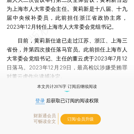
为上海市人大常委会主任。黄莉新是十八届、十九
届中央候补委员，此前担任浙江省政协主席，
2023年12月转任上海市人大常委会党组书记。
目前，黄莉新仕途已走过江苏、浙江、上海三
省份，并第四次接任落马官员。此前担任上海市人
大常委会党组书记、主任的董云虎于2023年7月12
日落马。2023年12月29日，最高检以涉嫌受贿罪
对董云虎作出逮捕决定。
本文共计2076字 订阅后继续阅读
登录
后获取已订阅的阅读权限
财新通会员
订阅/会员升级
可畅读全文