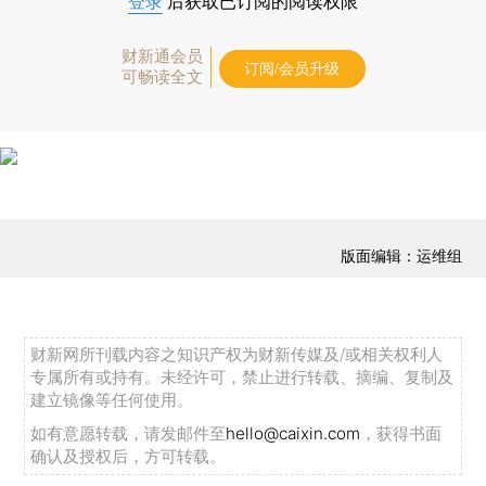
登录
后获取已订阅的阅读权限
财新通会员
订阅/会员升级
可畅读全文
版面编辑：运维组
财新网所刊载内容之知识产权为财新传媒及/或相关权利人
专属所有或持有。未经许可，禁止进行转载、摘编、复制及
建立镜像等任何使用。
如有意愿转载，请发邮件至
hello@caixin.com
，获得书面
确认及授权后，方可转载。