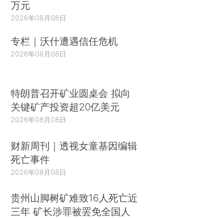
万元
2026年08月08日
专栏｜沃什遭遇信任危机
2026年08月08日
特朗普召开矿业圆桌会 拟向
关键矿产投资超20亿美元
2026年08月08日
财新周刊｜透视女童基因编辑
死亡事件
2026年08月08日
贵州山脚树矿难致16人死亡近
三年 矿长涉罪被罢免全国人