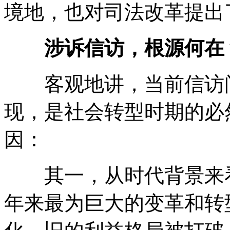
境地，也对司法改革提出
涉诉信访，根源何在
客观地讲，当前信访问
现，是社会转型时期的必
因：
其一，从时代背景来看
年来最为巨大的变革和转