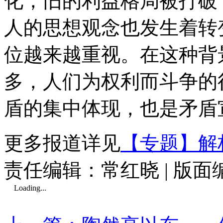
化，旧的利益格局被打破
人的思想观念也发生着转
位越来越重视。在这种背
多，人们为权利而斗争的
盾的集中体现，也是矛盾
更多报道详见
【专题】解
责任编辑：常红晓 | 版
Loading...