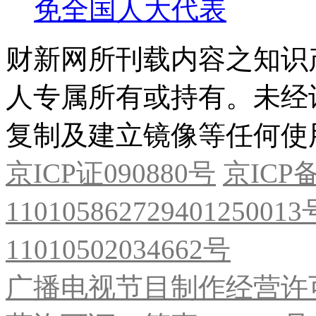
免全国人大代表
财新网所刊载内容之知识
人专属所有或持有。未经
复制及建立镜像等任何使
京ICP证090880号
京ICP备
11010586272940125001
11010502034662号
广播电视节目制作经营许可