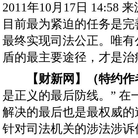
2011年10月17日 14:58
目前最为紧迫的任务是完
最终实现司法公正。唯有
盾的最主要途径，才是治
【财新网】（特约作
是正义的最后防线。” 
解决的最后也是最权威的
针对司法机关的涉法涉诉