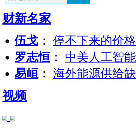
财新名家
伍戈
：
停不下来的价格
罗志恒
：
中美人工智能
易峘
：
海外能源供给缺
视频