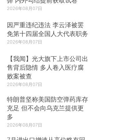
弊 内外勾结提前获取试卷
2026年08月07日
因严重违纪违法 李云泽被罢
免第十四届全国人大代表职务
2026年08月07日
【我闻】光大旗下上市公司出
售背后隐情 多人卷入医疗腐
败案被查
2026年08月07日
特朗普坚称美国防空弹药库存
充足 但不会向乌克兰提供更
多
2026年08月07日
7月进出口增速从高位略有回