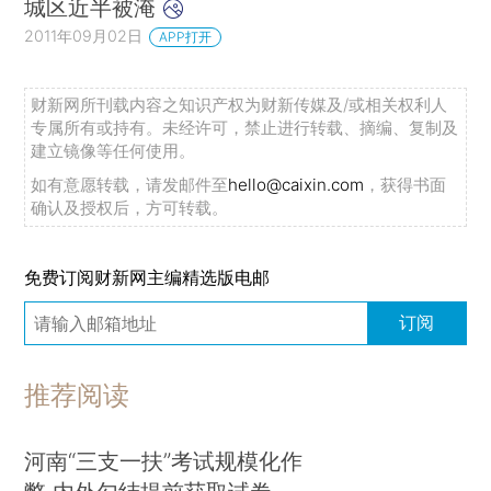
城区近半被淹
2011年09月02日
APP打开
财新网所刊载内容之知识产权为财新传媒及/或相关权利人
专属所有或持有。未经许可，禁止进行转载、摘编、复制及
建立镜像等任何使用。
如有意愿转载，请发邮件至
hello@caixin.com
，获得书面
确认及授权后，方可转载。
免费订阅财新网主编精选版电邮
订阅
推荐阅读
河南“三支一扶”考试规模化作