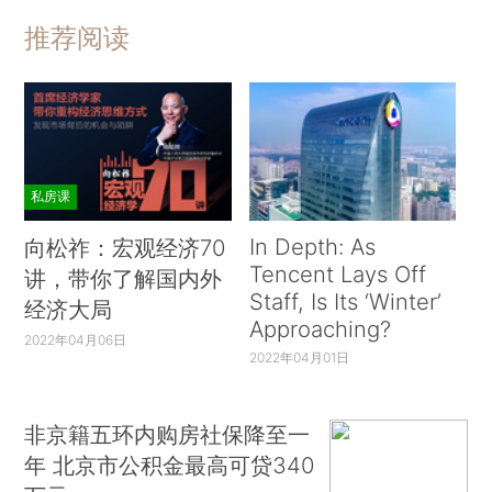
推荐阅读
私房课
In Depth: As
向松祚：宏观经济70
Tencent Lays Off
讲，带你了解国内外
Staff, Is Its ‘Winter’
经济大局
Approaching?
2022年04月06日
2022年04月01日
非京籍五环内购房社保降至一
年 北京市公积金最高可贷340