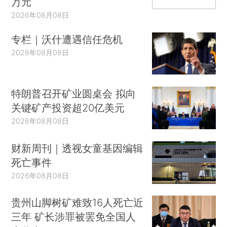
万元
2026年08月08日
专栏｜沃什遭遇信任危机
2026年08月08日
特朗普召开矿业圆桌会 拟向
关键矿产投资超20亿美元
2026年08月08日
财新周刊｜透视女童基因编辑
死亡事件
2026年08月08日
贵州山脚树矿难致16人死亡近
三年 矿长涉罪被罢免全国人