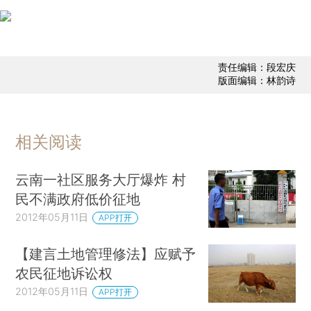
责任编辑：段宏庆
版面编辑：林韵诗
相关阅读
云南一社区服务大厅爆炸 村
民不满政府低价征地
2012年05月11日
APP打开
【建言土地管理修法】应赋予
农民征地诉讼权
2012年05月11日
APP打开