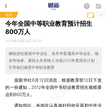
政经
T中
今年全国中等职业教育预计招生
800万人
2012年06月13日 08:30
继续把往届初中毕业生、未升学普通高中毕业生、城
乡劳动者、退役士兵等纳入当地2012年度招生计划，
引导他们接受中等职业教育
据新华社6月12日消息，根据教育部12日下发
的一份通知，2012年全国中等职业教育招生规模要
达到800万人。
通知指出，各地在认真做好招收应届初中毕业