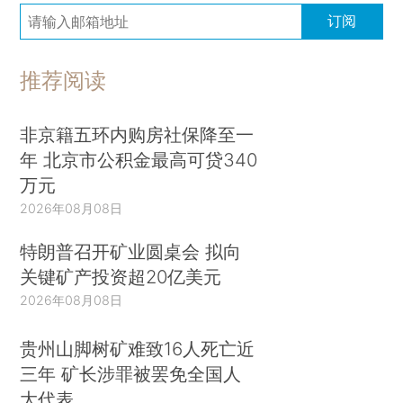
订阅
推荐阅读
非京籍五环内购房社保降至一
年 北京市公积金最高可贷340
万元
2026年08月08日
特朗普召开矿业圆桌会 拟向
关键矿产投资超20亿美元
2026年08月08日
贵州山脚树矿难致16人死亡近
三年 矿长涉罪被罢免全国人
大代表