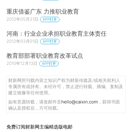
重庆借鉴广东 力推职业教育
2012年05月21日
APP打开
河南：行业企业承担职业教育主体责任
2012年03月01日
APP打开
教育部部署职业教育改革试点
2010年12月13日
APP打开
财新网所刊载内容之知识产权为财新传媒及/或相关权利人
专属所有或持有。未经许可，禁止进行转载、摘编、复制及
建立镜像等任何使用。
如有意愿转载，请发邮件至
hello@caixin.com
，获得书面
确认及授权后，方可转载。
免费订阅财新网主编精选版电邮