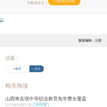
订阅/会员升级
可畅读全文
版面编辑：汪苏
话题：
#教育
+关注
相关阅读
山西将实现中等职业教育免学费全覆盖
2012年05月22日
APP打开