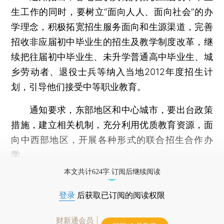
生工作的同时，要树立“面向人人、面向社会”的办
学理念，积极拓宽招生服务面向和生源渠道，完善
招收非应届初中毕业生的招生及教学制度改革，继
续把往届初中毕业生、未升学普通高中毕业生、城
乡劳动者、退役士兵等纳入当地2012年度招生计
划，引导他们接受中等职业教育。
通知要求，东部地区和中心城市，要出台政策
措施，建立相关机制，充分利用优质教育资源，面
向中西部地区，开展各种形式的联合招生合作办
学。
本文共计624字 订阅后继续阅读
登录
后获取已订阅的阅读权限
财新通会员