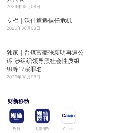
2026年08月08日
专栏｜沃什遭遇信任危机
2026年08月08日
独家｜晋煤富豪张新明再遭公
诉 涉组织领导黑社会性质组
织等17宗罪名
2026年08月08日
财新移动
财新
财新周刊
Caixin