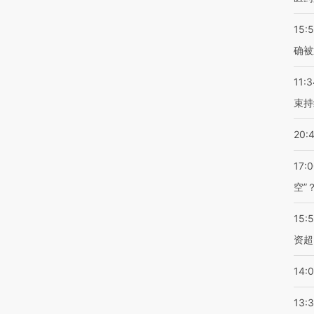
15:5
确被
11:3
束持
20:
17:
空”
15:
资超
14:
13: