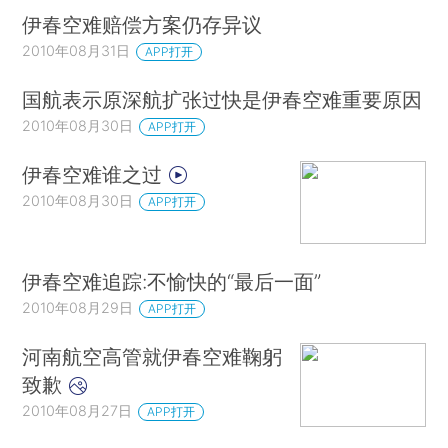
伊春空难赔偿方案仍存异议
2010年08月31日
APP打开
国航表示原深航扩张过快是伊春空难重要原因
2010年08月30日
APP打开
伊春空难谁之过
2010年08月30日
APP打开
伊春空难追踪:不愉快的“最后一面”
2010年08月29日
APP打开
河南航空高管就伊春空难鞠躬
致歉
2010年08月27日
APP打开