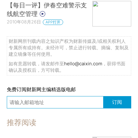
【每日一评】伊春空难警示支
线航空管理
2010年08月26日
APP打开
财新网所刊载内容之知识产权为财新传媒及/或相关权利人
专属所有或持有。未经许可，禁止进行转载、摘编、复制及
建立镜像等任何使用。
如有意愿转载，请发邮件至
hello@caixin.com
，获得书面
确认及授权后，方可转载。
免费订阅财新网主编精选版电邮
订阅
推荐阅读