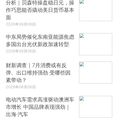
分析｜贝森特操盘稳日元，操
作巧思能否撬动美日货币基本
面
2026年08月06日
中东局势催化东南亚能源焦虑
多国出台光伏新政加速转型
2026年08月06日
财新调查｜7月消费或有反
弹、出口维持强劲 受哪些因
素带动？
2026年08月06日
电动汽车需求高涨驱动澳洲车
市增长 中国品牌表现强劲｜
出海·汽车