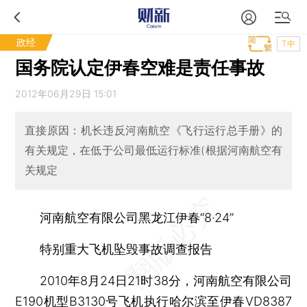
政经
T中
国务院认定伊春空难是责任事故
2012年06月29日 15:01
直接原因：机长违反河南航空《飞行运行总手册》的
有关规定，在低于公司最低运行标准(根据河南航空有
关规定
河南航空有限公司黑龙江伊春“8·24”
特别重大飞机坠毁事故调查报告
2010年8月24日21时38分，河南航空有限公司
E190机型B3130号飞机执行哈尔滨至伊春VD8387