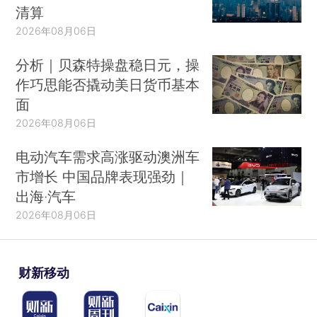
清算
2026年08月06日
分析｜贝森特操盘稳日元，操
作巧思能否撬动美日货币基本
面
2026年08月06日
电动汽车需求高涨驱动澳洲车
市增长 中国品牌表现强劲｜
出海·汽车
2026年08月06日
财新移动