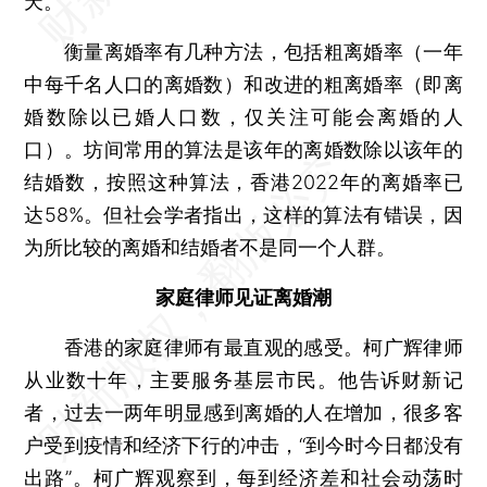
天。
衡量离婚率有几种方法，包括粗离婚率（一年
中每千名人口的离婚数）和改进的粗离婚率（即离
婚数除以已婚人口数，仅关注可能会离婚的人
口）。坊间常用的算法是该年的离婚数除以该年的
结婚数，按照这种算法，香港2022年的离婚率已
达58%。但社会学者指出，这样的算法有错误，因
为所比较的离婚和结婚者不是同一个人群。
家庭律师见证离婚潮
香港的家庭律师有最直观的感受。柯广辉律师
从业数十年，主要服务基层市民。他告诉财新记
者，过去一两年明显感到离婚的人在增加，很多客
户受到疫情和经济下行的冲击，“到今时今日都没有
出路”。柯广辉观察到，每到经济差和社会动荡时