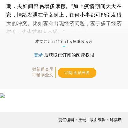
期，夫妇间容易增多摩擦。“加上疫情期间天天在
家，情绪发泄在子女身上，任何小事都可能引发很
大的冲突。比如妻弟出现经济问题，妻子多了经济
援助，先生就很大不满。”
本文共计2244字 订阅后继续阅读
登录
后获取已订阅的阅读权限
财新通会员
订阅/会员升级
可畅读全文
责任编辑：王端 | 版面编辑：邱祺璞