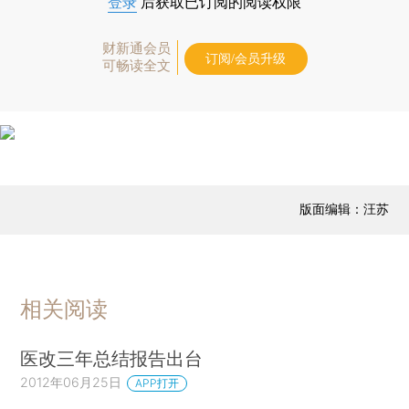
登录
后获取已订阅的阅读权限
财新通会员
订阅/会员升级
可畅读全文
版面编辑：汪苏
相关阅读
医改三年总结报告出台
2012年06月25日
APP打开