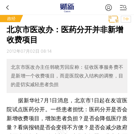
政经
T中
北京市医改办：医药分开并非新增
收费项目
2012年07月02日 08:14
北京市医改办主任韩晓芳回应称：征收医事服务费不
是新增一个收费项目，而是医院收入结构的调整，目
的是切实减轻患者负担
据新华社7月1日消息，北京市1日起在友谊医
院试点医药分开。一些患者担忧：医药分开是否会
新增收费项目，增加患者负担？是否会降低医疗质
量？看病报销是否会变得不方便？是否会减少政府