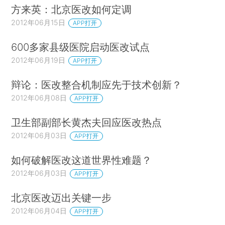
方来英：北京医改如何定调
2012年06月15日
APP打开
600多家县级医院启动医改试点
2012年06月19日
APP打开
辩论：医改整合机制应先于技术创新？
2012年06月08日
APP打开
卫生部副部长黄杰夫回应医改热点
2012年06月03日
APP打开
如何破解医改这道世界性难题？
2012年06月03日
APP打开
北京医改迈出关键一步
2012年06月04日
APP打开