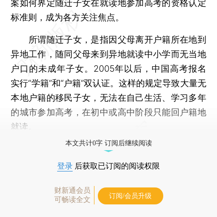
案如何界定随迁子女在就读地参加高考的资格认定
标准则，成为各方关注焦点。
所谓随迁子女，是指因父母离开户籍所在地到
异地工作，随同父母来到异地就读中小学而无当地
户口的未成年子女。2005年以后，中国高考报名
实行“学籍”和“户籍”双认证。这样的规定导致大量无
本地户籍的移民子女，无法在自己生活、学习多年
的城市参加高考，在初中或高中阶段只能回户籍地
就读。
本文共计0字 订阅后继续阅读
登录
后获取已订阅的阅读权限
财新通会员
订阅/会员升级
可畅读全文