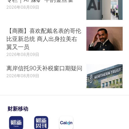
2026年08月09日
【商圈】喜欢配戴名表的哥伦
比亚新总统 商人出身拉美右
翼又一员
2026年08月09日
离岸信托90天补税窗口期疑问
2026年08月09日
财新移动