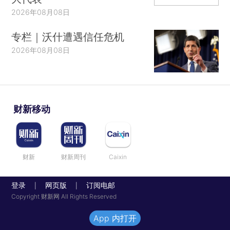
2026年08月08日
专栏｜沃什遭遇信任危机
2026年08月08日
财新移动
财新
财新周刊
Caixin
登录
网页版
订阅电邮
|
|
Copyright 财新网 All Rights Reserved
App 内打开