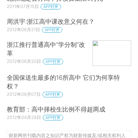
2011年07月15日
APP打开
周洪宇:浙江高中课改意义何在？
2012年06月21日
APP打开
浙江推行普通高中“学分制”改
革
2012年06月20日
APP打开
全国保送生最多的16所高中 它们为何享特
权？
2012年06月07日
APP打开
教育部：高中择校生比例不得超两成
2012年04月28日
APP打开
财新网所刊载内容之知识产权为财新传媒及/或相关权利人