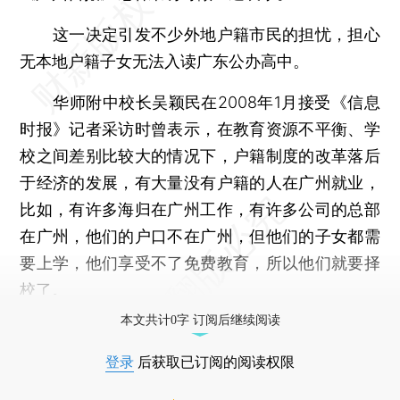
这一决定引发不少外地户籍市民的担忧，担心
无本地户籍子女无法入读广东公办高中。
华师附中校长吴颖民在2008年1月接受《信息
时报》记者采访时曾表示，在教育资源不平衡、学
校之间差别比较大的情况下，户籍制度的改革落后
于经济的发展，有大量没有户籍的人在广州就业，
比如，有许多海归在广州工作，有许多公司的总部
在广州，他们的户口不在广州，但他们的子女都需
要上学，他们享受不了免费教育，所以他们就要择
校了。
本文共计0字 订阅后继续阅读
登录
后获取已订阅的阅读权限