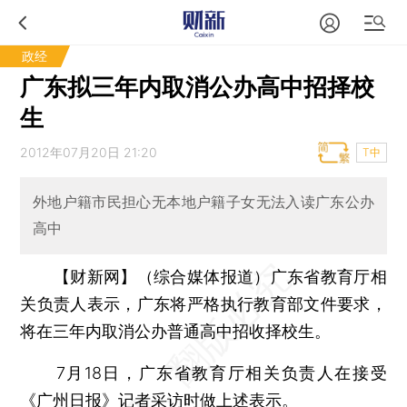
政经
广东拟三年内取消公办高中招择校
生
2012年07月20日 21:20
T中
外地户籍市民担心无本地户籍子女无法入读广东公办
高中
【财新网】（综合媒体报道）
广东省教育厅相
关负责人表示，广东将严格执行教育部文件要求，
将在三年内取消公办普通高中招收择校生。
7月18日，广东省教育厅相关负责人在接受
《广州日报》记者采访时做上述表示。