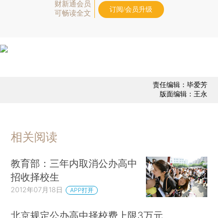
财新通会员
订阅/会员升级
可畅读全文
责任编辑：毕爱芳
版面编辑：王永
相关阅读
教育部：三年内取消公办高中
招收择校生
2012年07月18日
APP打开
北京规定公办高中择校费上限3万元