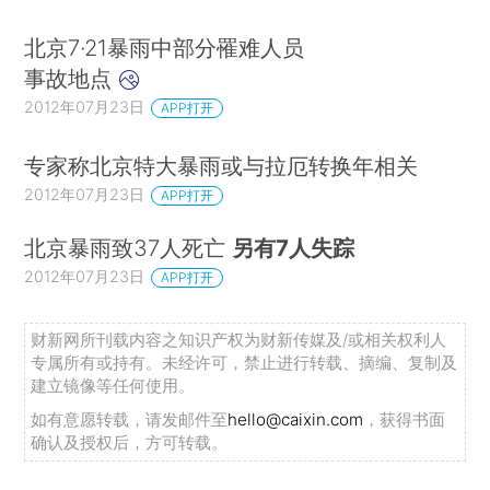
北京7·21暴雨中部分罹难人员
事故地点
2012年07月23日
APP打开
专家称北京特大暴雨或与拉厄转换年相关
2012年07月23日
APP打开
北京暴雨致37人死亡
另有7人失踪
2012年07月23日
APP打开
财新网所刊载内容之知识产权为财新传媒及/或相关权利人
专属所有或持有。未经许可，禁止进行转载、摘编、复制及
建立镜像等任何使用。
如有意愿转载，请发邮件至
hello@caixin.com
，获得书面
确认及授权后，方可转载。