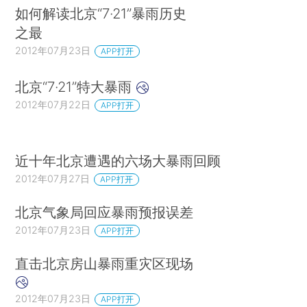
如何解读北京“7·21”暴雨历史
之最
2012年07月23日
APP打开
北京“7·21”特大暴雨
2012年07月22日
APP打开
近十年北京遭遇的六场大暴雨回顾
2012年07月27日
APP打开
北京气象局回应暴雨预报误差
2012年07月23日
APP打开
直击北京房山暴雨重灾区现场
2012年07月23日
APP打开