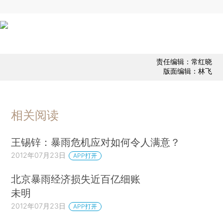
责任编辑：常红晓
版面编辑：林飞
相关阅读
王锡锌：暴雨危机应对如何令人满意？
2012年07月23日
APP打开
北京暴雨经济损失近百亿细账
未明
2012年07月23日
APP打开