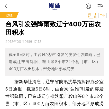
政经
T中
台风引发强降雨致辽宁400万亩农
田积水
2012年08月06日 17:12
截至6日8时，由台风“达维”引发的突发性强降雨，已
造成辽宁省沈阳、鞍山等8个市22个县（市、区）
400万亩农田积水，部分地区形成涝灾
据新华社消息，辽宁省防汛抗旱指挥部办公室
6日通报：截至6日8时，由台风“达维”引发的突发
性强降雨，已造成辽宁省沈阳、鞍山等8个市22个
县（市、区）400万亩农田积水，部分地区形成涝