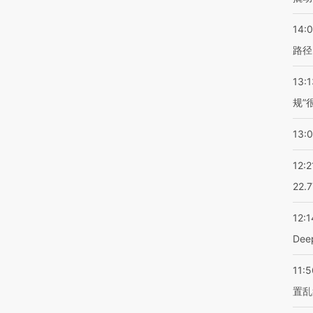
14:0
路径
13:1
规”
13:
12:2
22.
12:1
De
11:5
置乱