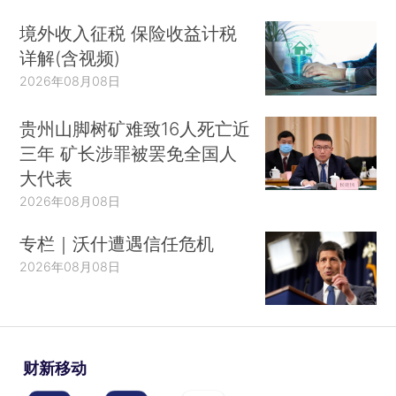
境外收入征税 保险收益计税
详解(含视频)
2026年08月08日
贵州山脚树矿难致16人死亡近
三年 矿长涉罪被罢免全国人
大代表
2026年08月08日
专栏｜沃什遭遇信任危机
2026年08月08日
财新移动