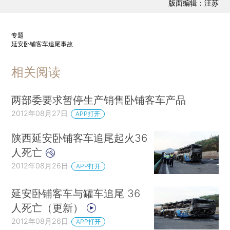
版面编辑：汪苏
专题
延安卧铺客车追尾事故
相关阅读
两部委要求暂停生产销售卧铺客车产品
2012年08月27日
APP打开
陕西延安卧铺客车追尾起火36
人死亡
2012年08月26日
APP打开
延安卧铺客车与罐车追尾 36
人死亡（更新）
2012年08月26日
APP打开