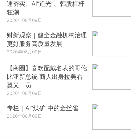
速夯实、AI“追光”、韩股杠杆
狂潮
2026年08月09日
财新观察｜健全金融机构治理
更好服务高质量发展
2026年08月09日
【商圈】喜欢配戴名表的哥伦
比亚新总统 商人出身拉美右
翼又一员
2026年08月09日
专栏｜AI“煤矿”中的金丝雀
2026年08月09日