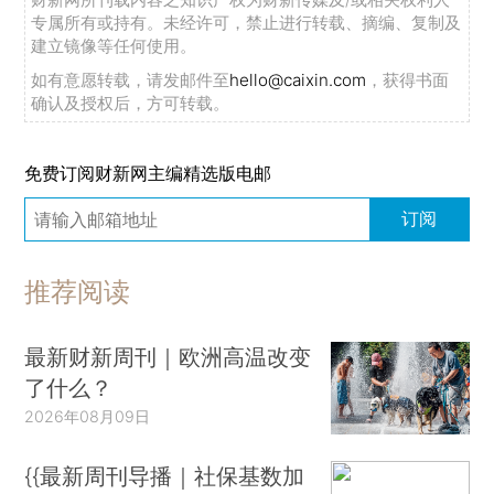
专属所有或持有。未经许可，禁止进行转载、摘编、复制及
建立镜像等任何使用。
如有意愿转载，请发邮件至
hello@caixin.com
，获得书面
确认及授权后，方可转载。
免费订阅财新网主编精选版电邮
订阅
推荐阅读
最新财新周刊｜欧洲高温改变
了什么？
2026年08月09日
{{最新周刊导播｜社保基数加