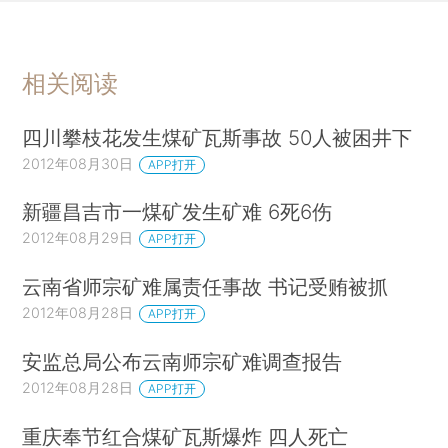
相关阅读
四川攀枝花发生煤矿瓦斯事故 50人被困井下
2012年08月30日
APP打开
新疆昌吉市一煤矿发生矿难 6死6伤
2012年08月29日
APP打开
云南省师宗矿难属责任事故 书记受贿被抓
2012年08月28日
APP打开
安监总局公布云南师宗矿难调查报告
2012年08月28日
APP打开
重庆奉节红合煤矿瓦斯爆炸 四人死亡