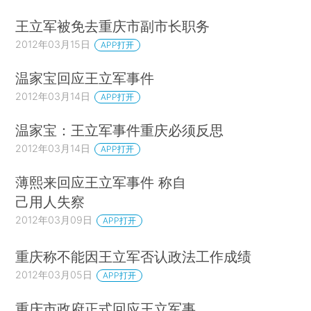
王立军被免去重庆市副市长职务
2012年03月15日
APP打开
温家宝回应王立军事件
2012年03月14日
APP打开
温家宝：王立军事件重庆必须反思
2012年03月14日
APP打开
薄熙来回应王立军事件 称自
己用人失察
2012年03月09日
APP打开
重庆称不能因王立军否认政法工作成绩
2012年03月05日
APP打开
重庆市政府正式回应王立军事