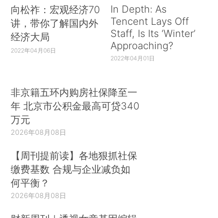
In Depth: As
向松祚：宏观经济70
Tencent Lays Off
讲，带你了解国内外
Staff, Is Its ‘Winter’
经济大局
Approaching?
2022年04月06日
2022年04月01日
非京籍五环内购房社保降至一
年 北京市公积金最高可贷340
万元
2026年08月08日
【周刊提前读】各地狠抓社保
缴费基数 合规与企业减负如
何平衡？
2026年08月08日