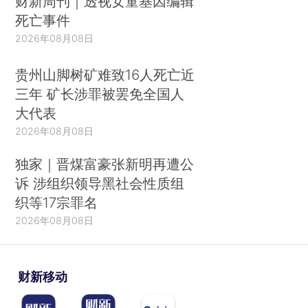
财新周刊｜透视女童基因编辑
死亡事件
2026年08月08日
贵州山脚树矿难致16人死亡近
三年 矿长涉罪被罢免全国人
大代表
2026年08月08日
独家｜晋煤富豪张新明再遭公
诉 涉组织领导黑社会性质组
织等17宗罪名
2026年08月08日
财新移动