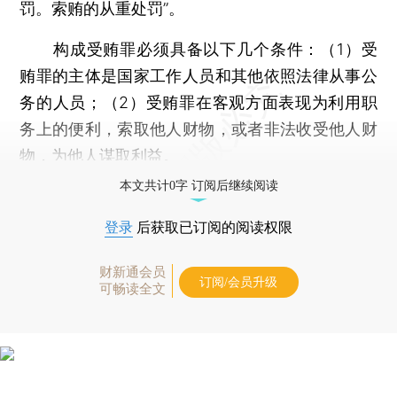
罚。索贿的从重处罚”。
构成受贿罪必须具备以下几个条件：（1）受
贿罪的主体是国家工作人员和其他依照法律从事公
务的人员；（2）受贿罪在客观方面表现为利用职
务上的便利，索取他人财物，或者非法收受他人财
物，为他人谋取利益。
本文共计0字 订阅后继续阅读
登录
后获取已订阅的阅读权限
财新通会员
订阅/会员升级
可畅读全文