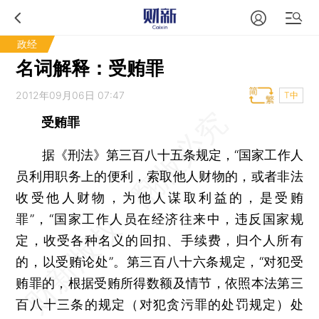
政经
名词解释：受贿罪
2012年09月06日 07:47
T中
受贿罪
据《刑法》第三百八十五条规定，“国家工作人
员利用职务上的便利，索取他人财物的，或者非法
收受他人财物，为他人谋取利益的，是受贿
罪”，“国家工作人员在经济往来中，违反国家规
定，收受各种名义的回扣、手续费，归个人所有
的，以受贿论处”。第三百八十六条规定，“对犯受
贿罪的，根据受贿所得数额及情节，依照本法第三
百八十三条的规定（对犯贪污罪的处罚规定）处