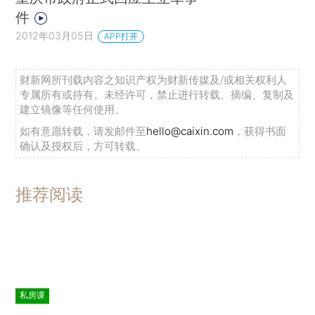
件
2012年03月05日
APP打开
财新网所刊载内容之知识产权为财新传媒及/或相关权利人
专属所有或持有。未经许可，禁止进行转载、摘编、复制及
建立镜像等任何使用。
如有意愿转载，请发邮件至
hello@caixin.com
，获得书面
确认及授权后，方可转载。
推荐阅读
私房课