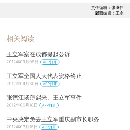
责任编辑：张继伟
版面编辑：王永
相关阅读
王立军案在成都提起公诉
2012年09月05日
APP打开
王立军全国人大代表资格终止
2012年06月30日
APP打开
张德江谈薄熙来、王立军事件
2012年06月18日
APP打开
中央决定免去王立军重庆副市长职务
2012年03月15日
APP打开