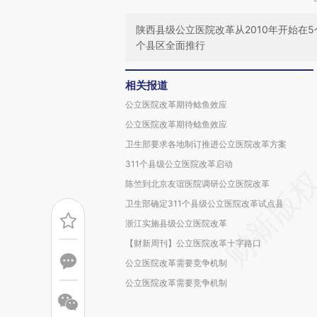
陕西县级公立医院改革从2010年开始在5
个县区全面推行
相关报道
公立医院改革期待鲶鱼效应
公立医院改革期待鲶鱼效应
卫生部要求各地制订推进公立医院改革方案
311个县级公立医院改革启动
陈竺到北京友谊医院调研公立医院改革
卫生部确定311个县级公立医院改革试点县
浙江实施县级公立医院改革
【财新周刊】公立医院改革十字路口
公立医院改革需要竞争机制
公立医院改革需要竞争机制