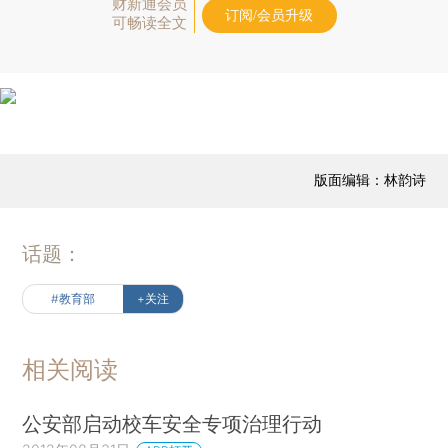
财新通会员
订阅/会员升级
可畅读全文
版面编辑：林韵诗
话题：
#教育部
+关注
相关阅读
公安部启动校车安全专项治理行动