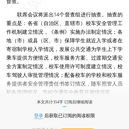
督查。
联席会议将派出14个督查组进行抽查。抽查的
重点是：各省（自治区、直辖市）校车安全管理工
作机制建立情况，《条例》实施办法制定情况；各
地（市）或县（区、市）保障学生就近入学或者在
寄宿制学校入学情况，发展公共交通为学生上下学
乘车提供方便情况，校车服务方案、过渡期交通安
全方案制定情况，校车使用许可制度建立情况，校
车驾驶人审批管理情况；配备校车的学校和校车服
务提供者安全管理责任书签订情况，随车照管人员
配备管理情况，学校交通安全教育开展情况等。
本文共计354字 订阅后继续阅读
登录
后获取已订阅的阅读权限