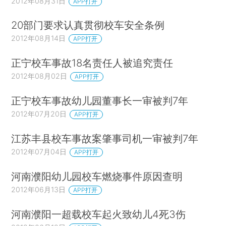
2012年08月31日
APP打开
20部门要求认真贯彻校车安全条例
2012年08月14日
APP打开
正宁校车事故18名责任人被追究责任
2012年08月02日
APP打开
正宁校车事故幼儿园董事长一审被判7年
2012年07月20日
APP打开
江苏丰县校车事故案肇事司机一审被判7年
2012年07月04日
APP打开
河南濮阳幼儿园校车燃烧事件原因查明
2012年06月13日
APP打开
河南濮阳一超载校车起火致幼儿4死3伤