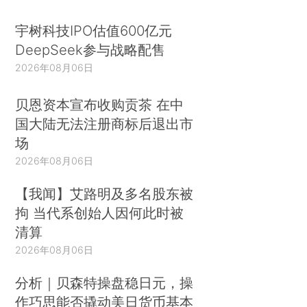
宇树科技IPO估值600亿元
DeepSeek参与战略配售
2026年08月06日
贝恩资本宣布收购贡茶 在中
国大陆无法注册商标后退出市
场
2026年08月06日
【我闻】艾路明及多名股东被
拘 当代系创始人因何此时被
清算
2026年08月06日
分析｜贝森特操盘稳日元，操
作巧思能否撬动美日货币基本