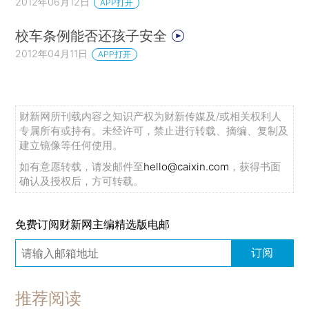
2012年06月12日
APP打开
校车条例能否还孩子安全
2012年04月11日
APP打开
财新网所刊载内容之知识产权为财新传媒及/或相关权利人
专属所有或持有。未经许可，禁止进行转载、摘编、复制及
建立镜像等任何使用。
如有意愿转载，请发邮件至
hello@caixin.com
，获得书面
确认及授权后，方可转载。
免费订阅财新网主编精选版电邮
订阅
推荐阅读