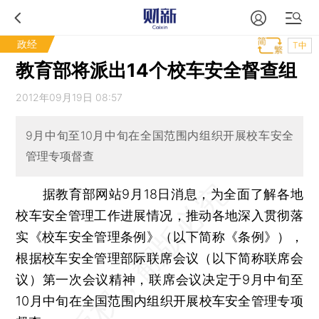
政经
T中
教育部将派出14个校车安全督查组
2012年09月19日 08:57
9月中旬至10月中旬在全国范围内组织开展校车安全
管理专项督查
据教育部网站9月18日消息，为全面了解各地
校车安全管理工作进展情况，推动各地深入贯彻落
实《校车安全管理条例》（以下简称《条例》），
根据校车安全管理部际联席会议（以下简称联席会
议）第一次会议精神，联席会议决定于9月中旬至
10月中旬在全国范围内组织开展校车安全管理专项