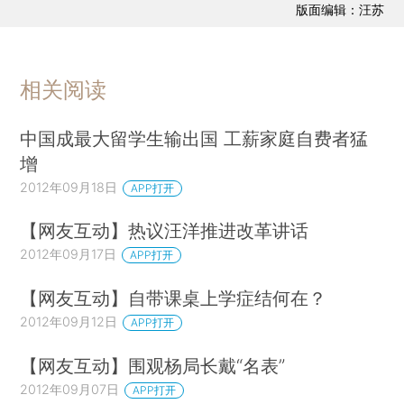
版面编辑：汪苏
相关阅读
中国成最大留学生输出国 工薪家庭自费者猛
增
2012年09月18日
APP打开
【网友互动】热议汪洋推进改革讲话
2012年09月17日
APP打开
【网友互动】自带课桌上学症结何在？
2012年09月12日
APP打开
【网友互动】围观杨局长戴“名表”
2012年09月07日
APP打开