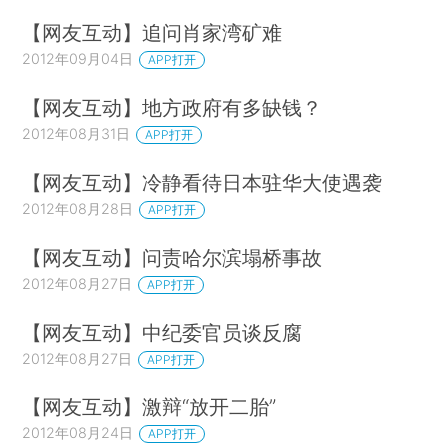
【网友互动】追问肖家湾矿难
2012年09月04日
APP打开
【网友互动】地方政府有多缺钱？
2012年08月31日
APP打开
【网友互动】冷静看待日本驻华大使遇袭
2012年08月28日
APP打开
【网友互动】问责哈尔滨塌桥事故
2012年08月27日
APP打开
【网友互动】中纪委官员谈反腐
2012年08月27日
APP打开
【网友互动】激辩“放开二胎”
2012年08月24日
APP打开