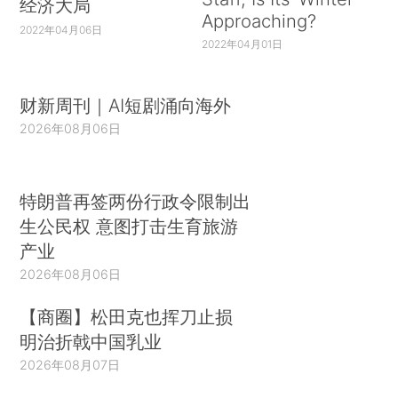
经济大局
Approaching?
2022年04月06日
2022年04月01日
财新周刊｜AI短剧涌向海外
2026年08月06日
特朗普再签两份行政令限制出
生公民权 意图打击生育旅游
产业
2026年08月06日
【商圈】松田克也挥刀止损
明治折戟中国乳业
2026年08月07日