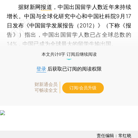
据财新网
报道
，中国出国留学人数近年来持续
增长。中国与全球化研究中心和中国社科院9月17
日发布《中国留学发展报告（2012）》（下称《报
告》）指出，中国出国留学人数已占全球总数的
14%，中国已成为全球最大的留学生输出国。
本文共计0字 订阅后继续阅读
登录
后获取已订阅的阅读权限
财新通会员
订阅/会员升级
可畅读全文
责任编辑：常红晓