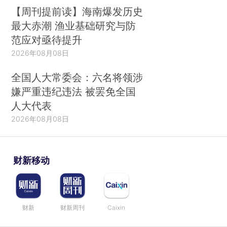
【周刊提前读】海南爆发历史
最大赤潮 渔业基础研究与防
范应对亟待提升
2026年08月08日
全国人大常委会：六名将领涉
嫌严重违纪违法 被罢免全国
人大代表
2026年08月08日
财新移动
财新
财新周刊
Caixin