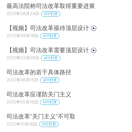
最高法院称司法改革取得重要进展
2012年08月24日
APP打开
【视频】司法改革亟待顶层设计
2012年09月18日
APP打开
【视频】司法改革需要顶层设计
2012年03月09日
APP打开
司法改革的若干具体路径
2012年06月15日
APP打开
司法改革应谨防关门主义
2012年05月16日
APP打开
司法改革“关门主义”不可取
2012年01月16日
APP打开