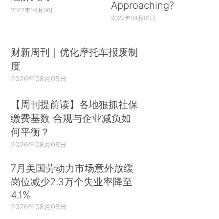
Approaching?
2022年04月06日
2022年04月01日
财新周刊｜优化摩托车报废制
度
2026年08月08日
【周刊提前读】各地狠抓社保
缴费基数 合规与企业减负如
何平衡？
2026年08月08日
7月美国劳动力市场意外放缓
岗位减少2.3万个失业率降至
4.1%
2026年08月08日