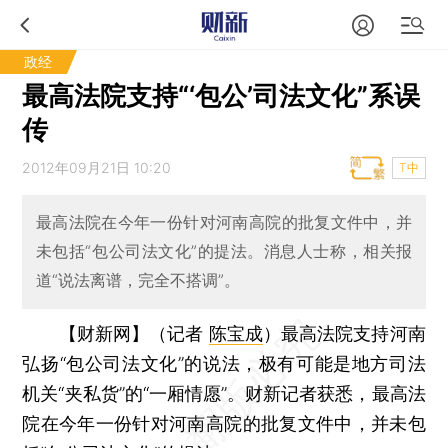
政经
最高法院支持“‘包公’司法文化”系误
传
2012年09月21日 10:20
T中
最高法院在今年一份针对河南高院的批复文件中，并
未包括“包公司法文化”的提法。消息人士称，相关报
道“说法离谱，完全不搭调”。
【财新网】（记者
陈宝成
）
最高法院支持河南
弘扬“包公司法文化”的说法，极有可能是地方司法
机关“夹私货”的“一厢情愿”。财新记者获悉，最高法
院在今年一份针对河南高院的批复文件中，并未包