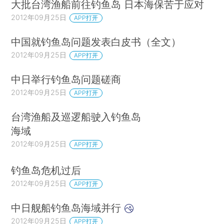
大批台湾渔船前往钓鱼岛 日本海保苦于应对
2012年09月25日
APP打开
中国就钓鱼岛问题发表白皮书（全文）
2012年09月25日
APP打开
中日举行钓鱼岛问题磋商
2012年09月25日
APP打开
台湾渔船及巡逻船驶入钓鱼岛
海域
2012年09月25日
APP打开
钓鱼岛危机过后
2012年09月25日
APP打开
中日舰船钓鱼岛海域并行
2012年09月25日
APP打开