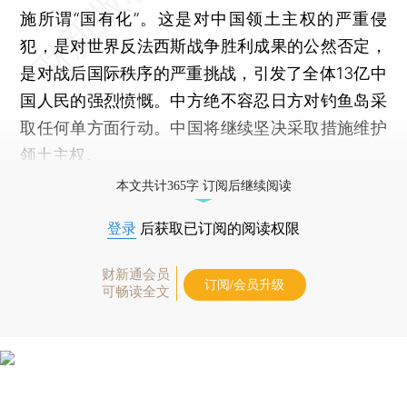
施所谓“国有化”。这是对中国领土主权的严重侵
犯，是对世界反法西斯战争胜利成果的公然否定，
是对战后国际秩序的严重挑战，引发了全体13亿中
国人民的强烈愤慨。中方绝不容忍日方对钓鱼岛采
取任何单方面行动。中国将继续坚决采取措施维护
领土主权。
本文共计365字 订阅后继续阅读
登录
后获取已订阅的阅读权限
财新通会员
订阅/会员升级
可畅读全文