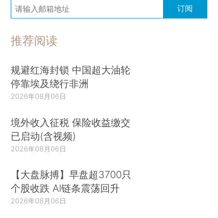
订阅
推荐阅读
规避红海封锁 中国超大油轮
停靠埃及绕行非洲
2026年08月06日
境外收入征税 保险收益缴交
已启动(含视频)
2026年08月06日
【大盘脉搏】早盘超3700只
个股收跌 AI链条震荡回升
2026年08月06日