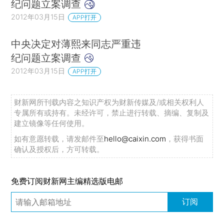
纪问题立案调查
2012年03月15日
APP打开
中央决定对薄熙来同志严重违
纪问题立案调查
2012年03月15日
APP打开
财新网所刊载内容之知识产权为财新传媒及/或相关权利人
专属所有或持有。未经许可，禁止进行转载、摘编、复制及
建立镜像等任何使用。
如有意愿转载，请发邮件至
hello@caixin.com
，获得书面
确认及授权后，方可转载。
免费订阅财新网主编精选版电邮
订阅