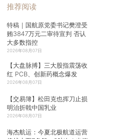
推荐阅读
特稿｜国航原党委书记樊澄受
贿3847万元二审待宣判 否认
大多数指控
2026年08月07日
【大盘脉搏】三大股指震荡收
红 PCB、创新药概念爆发
2026年08月07日
【交易簿】松田克也挥刀止损
明治折戟中国乳业
2026年08月07日
海杰航运：今夏北极航道运营