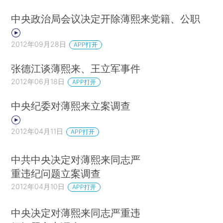
中央政治局会议决定开除薄熙来党籍、公职
2012年09月28日
APP打开
张德江谈薄熙来、王立军事件
2012年06月18日
APP打开
中央纪委对薄熙来立案调查
2012年04月11日
APP打开
中共中央决定对薄熙来同志严
重违纪问题立案调查
2012年04月10日
APP打开
中央决定对薄熙来同志严重违