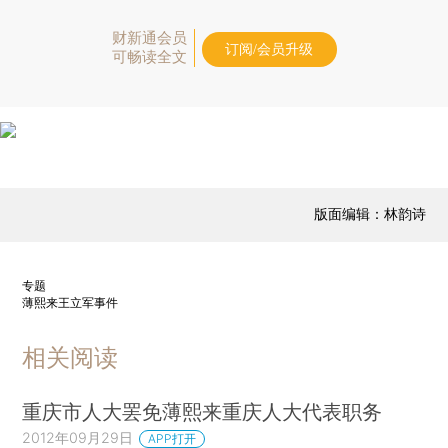
财新通会员
订阅/会员升级
可畅读全文
版面编辑：林韵诗
专题
薄熙来王立军事件
相关阅读
重庆市人大罢免薄熙来重庆人大代表职务
2012年09月29日
APP打开