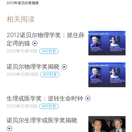
2012年诺贝尔奖颁奖
相关阅读
2012诺贝尔物理学奖：抓住薛
定谔的猫
2012年10月10日
APP打开
诺贝尔物理学奖揭晓
2012年10月09日
APP打开
生理或医学奖：逆转生命时钟
2012年10月10日
APP打开
诺贝尔生理学或医学奖揭晓