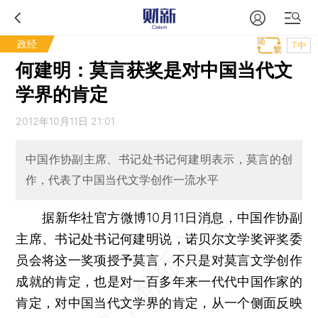
政经
T中
何建明：莫言获奖是对中国当代文
学界的肯定
2012年10月11日 21:01
中国作协副主席、书记处书记何建明表示，莫言的创
作，代表了中国当代文学创作一流水平
据新华社官方微博10月11日消息，中国作协副
主席、书记处书记何建明说，诺贝尔文学奖评奖委
员会将这一奖项授予莫言，不只是对莫言文学创作
成就的肯定，也是对一百多年来一代代中国作家的
肯定，对中国当代文学界的肯定，从一个侧面反映