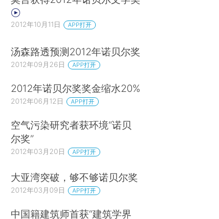
2012年10月11日
APP打开
汤森路透预测2012年诺贝尔奖
2012年09月26日
APP打开
2012年诺贝尔奖奖金缩水20%
2012年06月12日
APP打开
空气污染研究者获环境“诺贝
尔奖”
2012年03月20日
APP打开
大亚湾突破，够不够诺贝尔奖
2012年03月09日
APP打开
中国籍建筑师首获“建筑学界