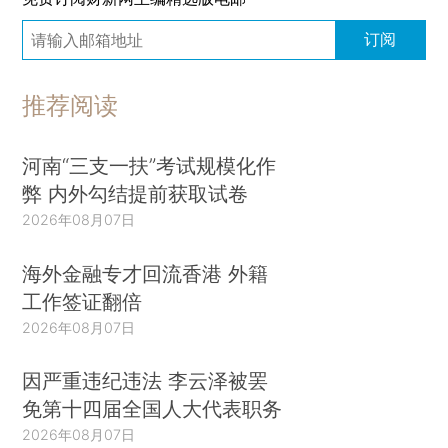
订阅
推荐阅读
河南“三支一扶”考试规模化作
弊 内外勾结提前获取试卷
2026年08月07日
海外金融专才回流香港 外籍
工作签证翻倍
2026年08月07日
因严重违纪违法 李云泽被罢
免第十四届全国人大代表职务
2026年08月07日