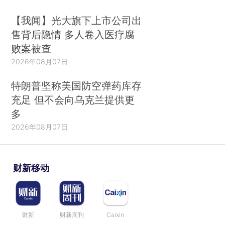
【我闻】光大旗下上市公司出
售背后隐情 多人卷入医疗腐
败案被查
2026年08月07日
特朗普坚称美国防空弹药库存
充足 但不会向乌克兰提供更
多
2026年08月07日
财新移动
财新
财新周刊
Caixin