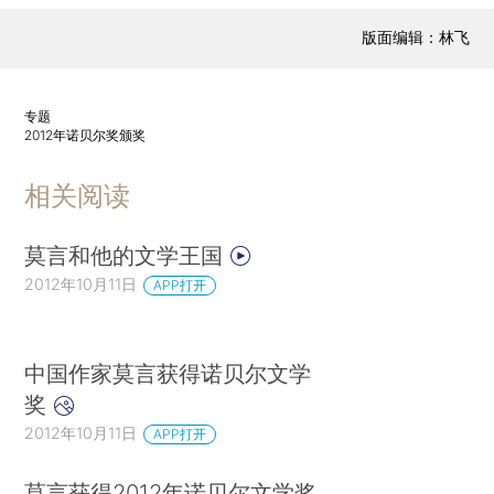
版面编辑：林飞
专题
2012年诺贝尔奖颁奖
相关阅读
莫言和他的文学王国
2012年10月11日
APP打开
中国作家莫言获得诺贝尔文学
奖
2012年10月11日
APP打开
莫言获得2012年诺贝尔文学奖