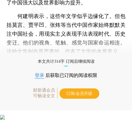
了中国强大以及世界影响力提升。
何建明表示，这些年文学似乎边缘化了。但包
括莫言、贾平凹、张炜等当代中国作家始终默默关
注中国社会，用现实主义表现手法表现时代、历史
变迁。他们的视角、笔触、感觉与国家命运相连。
这种文学创作是严肃的，代表了文学的本质意义。
本文共计314字 订阅后继续阅读
登录
后获取已订阅的阅读权限
财新通会员
订阅/会员升级
可畅读全文