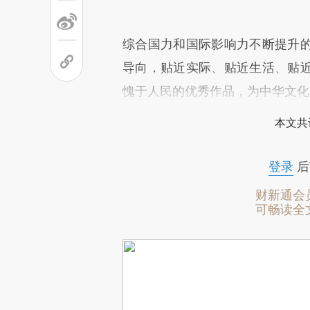
综合国力和国际影响力不断提升
导向，贴近实际、贴近生活、贴
愧于人民的优秀作品，为中华文化
本文共
登录
后
财新通会
可畅读全