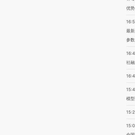
优势
16:
最新
参数
16:
社融
16:
15:
模型
15:2
15:
全国