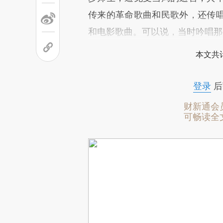
传来的革命歌曲和民歌外，还传
和电影歌曲。可以说，当时吟唱那
本文共计
登录
后
财新通会
可畅读全