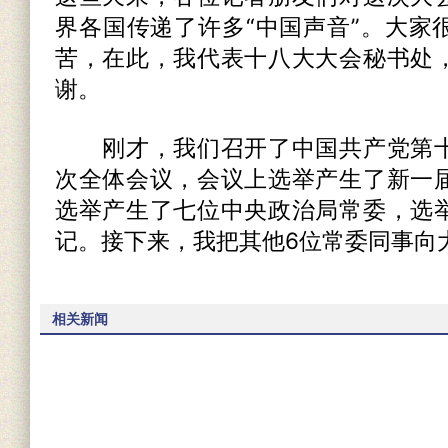
界各国传递了许多“中国声音”。大家
苦，在此，我代表十八大大会秘书处
谢。
刚才，我们召开了中国共产党第十
次全体会议，会议上选举产生了新一
选举产生了七位中央政治局常委，选
记。接下来，我把其他6位常委同事向
相关新闻