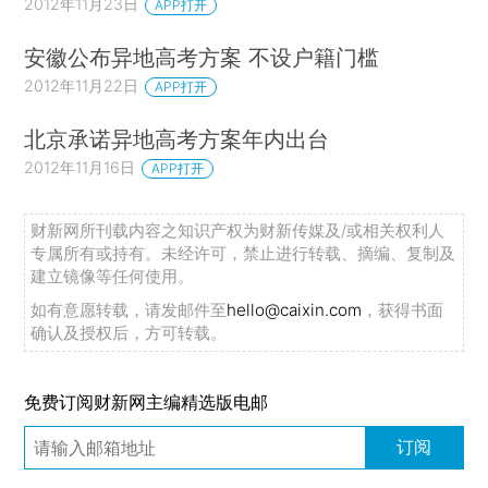
2012年11月23日
APP打开
安徽公布异地高考方案 不设户籍门槛
2012年11月22日
APP打开
北京承诺异地高考方案年内出台
2012年11月16日
APP打开
财新网所刊载内容之知识产权为财新传媒及/或相关权利人
专属所有或持有。未经许可，禁止进行转载、摘编、复制及
建立镜像等任何使用。
如有意愿转载，请发邮件至
hello@caixin.com
，获得书面
确认及授权后，方可转载。
免费订阅财新网主编精选版电邮
订阅