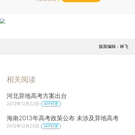
版面编辑：林飞
相关阅读
河北异地高考方案出台
2012年12月22日
APP打开
海南2013年高考政策公布 未涉及异地高考
2012年12月20日
APP打开