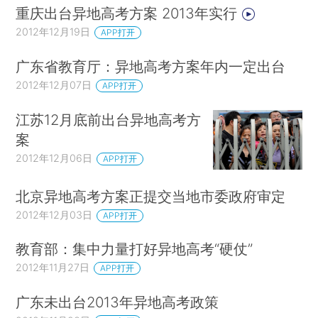
重庆出台异地高考方案 2013年实行
2012年12月19日
APP打开
广东省教育厅：异地高考方案年内一定出台
2012年12月07日
APP打开
江苏12月底前出台异地高考方
案
2012年12月06日
APP打开
北京异地高考方案正提交当地市委政府审定
2012年12月03日
APP打开
教育部：集中力量打好异地高考“硬仗”
2012年11月27日
APP打开
广东未出台2013年异地高考政策