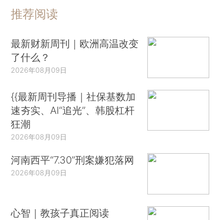
推荐阅读
最新财新周刊｜欧洲高温改变
了什么？
2026年08月09日
{{最新周刊导播｜社保基数加
速夯实、AI“追光”、韩股杠杆
狂潮
2026年08月09日
河南西平“7.30”刑案嫌犯落网
2026年08月09日
心智｜教孩子真正阅读