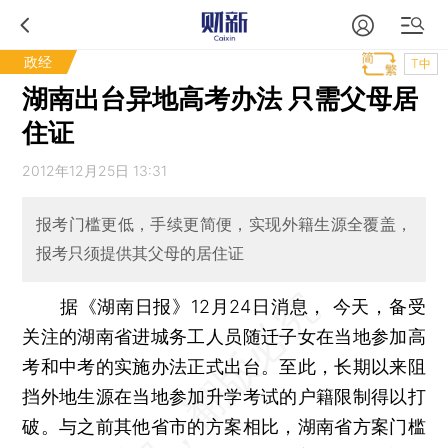
政经
T中
湖南出台异地高考办法 只需父母居
住证
2012年12月25日 13:31
报考门槛更低，手续更简便，实现外籍生源全覆盖，
报考只须提供其父母的居住证
据《湖南日报》12月24日消息， 今天，备受
关注的湖南省进城务工人员随迁子女在当地参加高
考和中考的实施办法正式出台。至此，长期以来阻
挡外地生源在当地参加升学考试的户籍限制得以打
破。与之前其他省市的方案相比，湖南省方案门槛