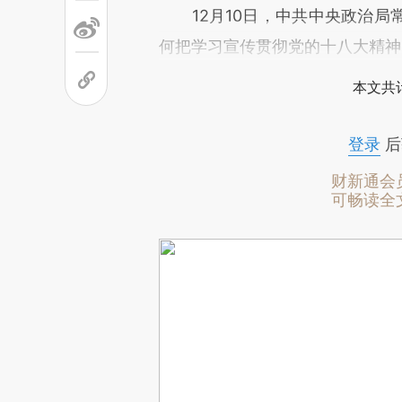
12月10日，中共中央政治局
何把学习宣传贯彻党的十八大精神
本文共计
登录
后
财新通会
可畅读全