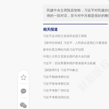
民建中央主席陈昌智称，习近平对民建的
律的一段对话，至今对中共都是很好的鞭
相关报道
习近平走访民主党派和全国工商联
【新华社特稿】习近平：人民群众是我们力量源泉
新华社英文网站刊发习近平旧照
中国八大民主党派全国代表大会扫描
习近平：切实尊重和维护香港基本法权威
【财新周刊】习近平印象记
习近平顺德考察纪实
习近平珠海考察纪实
习近平考察广州纪实
习近平考察深圳纪实