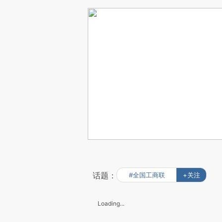
话题：
#全国工商联
+关注
Loading...