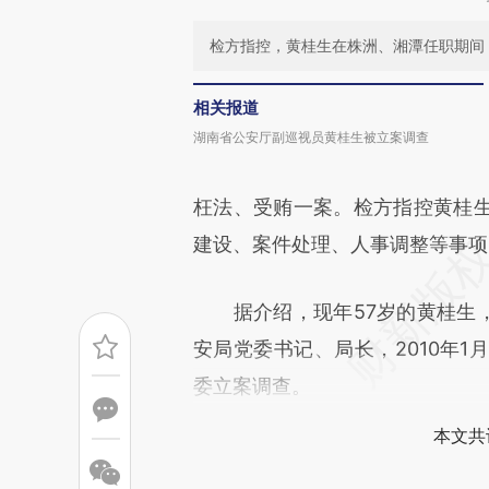
检方指控，黄桂生在株洲、湘潭任职期间
相关报道
湖南省公安厅副巡视员黄桂生被立案调查
枉法、受贿一案。检方指控黄桂
建设、案件处理、人事调整等事项
据介绍，现年57岁的黄桂生，2
安局党委书记、局长，2010年1
委立案调查。
本文共