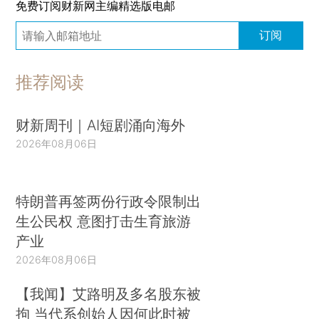
免费订阅财新网主编精选版电邮
订阅
推荐阅读
财新周刊｜AI短剧涌向海外
2026年08月06日
特朗普再签两份行政令限制出
生公民权 意图打击生育旅游
产业
2026年08月06日
【我闻】艾路明及多名股东被
拘 当代系创始人因何此时被