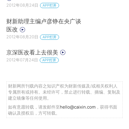
2012年08月24日
APP打开
财新助理主编卢彦铮在央广谈
医改
2012年08月20日
APP打开
京深医改看上去很美
2012年07月24日
APP打开
财新网所刊载内容之知识产权为财新传媒及/或相关权利人
专属所有或持有。未经许可，禁止进行转载、摘编、复制及
建立镜像等任何使用。
如有意愿转载，请发邮件至
hello@caixin.com
，获得书面
确认及授权后，方可转载。