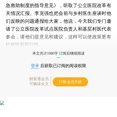
急救助制度的指导意见》，听取了公立医院改革有
关情况汇报。李克强也把会前与乡村医生座谈时他
们反映的问题通报给大家，他说，今天我们专门邀
请了公立医院改革试点医院负责人和基层村医代表
参会，请他们提意见和建议，这样可以使政策更有
针对性和可行性。
本文共计1080字 订阅后继续阅读
登录
后获取已订阅的阅读权限
财新通会员
订阅/会员升级
可畅读全文