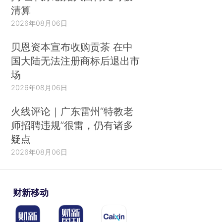
清算
2026年08月06日
贝恩资本宣布收购贡茶 在中
国大陆无法注册商标后退出市
场
2026年08月06日
火线评论｜广东雷州“特教老
师招聘违规”很雷，仍有诸多
疑点
2026年08月06日
财新移动