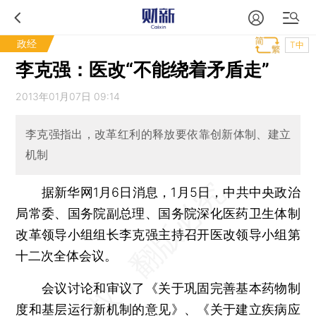
政经
T中
李克强：医改“不能绕着矛盾走”
2013年01月07日 09:14
李克强指出，改革红利的释放要依靠创新体制、建立
机制
据新华网1月6日消息，1月5日，中共中央政治
局常委、国务院副总理、国务院深化医药卫生体制
改革领导小组组长李克强主持召开医改领导小组第
十二次全体会议。
会议讨论和审议了《关于巩固完善基本药物制
度和基层运行新机制的意见》、《关于建立疾病应