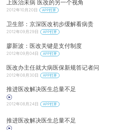
上医治未病 医改的另一个视角
2012年10月20日
APP打开
卫生部：京深医改初步缓解看病贵
2012年09月29日
APP打开
廖新波：医改关键是支付制度
2012年09月04日
APP打开
医改办主任就大病医保新规答记者问
2012年08月30日
APP打开
推进医改解决医生总量不足
2012年08月24日
APP打开
推进医改解决医生总量不足