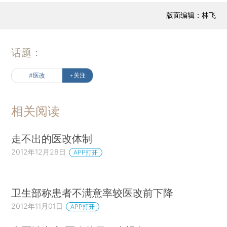
版面编辑：林飞
话题：
#医改
+关注
相关阅读
走不出的医改体制
2012年12月28日
APP打开
卫生部称患者不满意率较医改前下降
2012年11月01日
APP打开