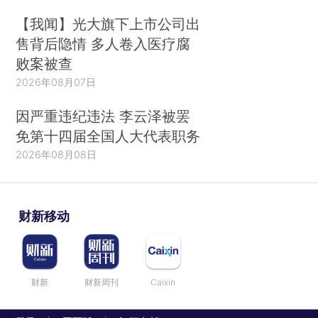
【我闻】光大旗下上市公司出
售背后隐情 多人卷入医疗腐
败案被查
2026年08月07日
因严重违纪违法 李云泽被罢
免第十四届全国人大代表职务
2026年08月08日
财新移动
财新
财新周刊
Caixin