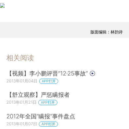
版面编辑：林韵诗
相关阅读
【视频】李小鹏评晋“12·25事故”
2013年01月04日
APP打开
【舒立观察】严惩瞒报者
2013年01月21日
APP打开
2012年全国“瞒报”事件盘点
2013年01月07日
APP打开