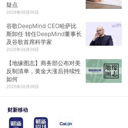
疑点
2026年08月06日
谷歌DeepMind CEO哈萨比
斯卸任 转任DeepMind董事长
及谷歌首席科学家
2026年08月06日
【地缘图志】商务部公布对美
反制清单，黄金大涨后持续性
如何
2026年08月06日
财新移动