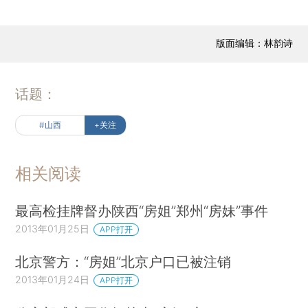
版面编辑：林韵诗
话题：
#山西
+关注
相关阅读
最高检挂牌督办陕西“房姐”郑州“房妹”事件
2013年01月25日
APP打开
北京警方：“房姐”北京户口已被注销
2013年01月24日
APP打开