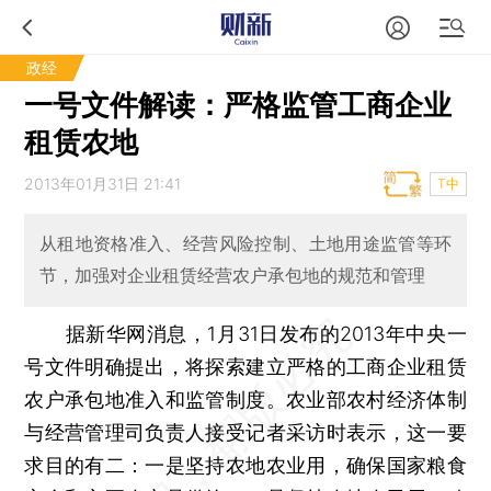
政经
一号文件解读：严格监管工商企业
租赁农地
2013年01月31日 21:41
T中
从租地资格准入、经营风险控制、土地用途监管等环
节，加强对企业租赁经营农户承包地的规范和管理
据新华网消息，1月31日发布的2013年中央一
号文件明确提出，将探索建立严格的工商企业租赁
农户承包地准入和监管制度。农业部农村经济体制
与经营管理司负责人接受记者采访时表示，这一要
求目的有二：一是坚持农地农业用，确保国家粮食