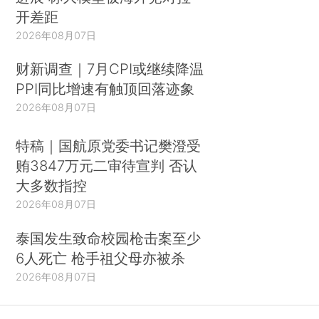
开差距
2026年08月07日
财新调查｜7月CPI或继续降温
PPI同比增速有触顶回落迹象
2026年08月07日
特稿｜国航原党委书记樊澄受
贿3847万元二审待宣判 否认
大多数指控
2026年08月07日
泰国发生致命校园枪击案至少
6人死亡 枪手祖父母亦被杀
2026年08月07日