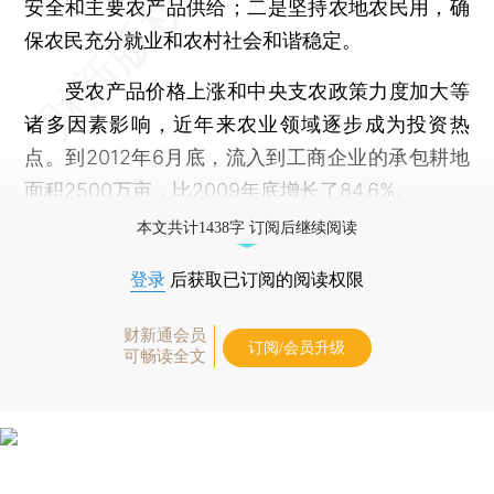
安全和主要农产品供给；二是坚持农地农民用，确
保农民充分就业和农村社会和谐稳定。
受农产品价格上涨和中央支农政策力度加大等
诸多因素影响，近年来农业领域逐步成为投资热
点。到2012年6月底，流入到工商企业的承包耕地
面积2500万亩，比2009年底增长了84.6%。
本文共计1438字 订阅后继续阅读
登录
后获取已订阅的阅读权限
财新通会员
订阅/会员升级
可畅读全文