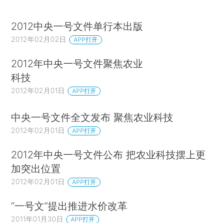
2012中央一号文件单行本出版
2012年02月02日
APP打开
2012年中央一号文件聚焦农业
科技
2012年02月01日
APP打开
中央一号文件全文发布 聚焦农业科技
2012年02月01日
APP打开
2012年中央一号文件公布 把农业科技摆上更
加突出位置
2012年02月01日
APP打开
“一号文”提出推进水价改革
2011年01月30日
APP打开