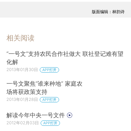
版面编辑：林韵诗
相关阅读
“一号文”支持农民合作社做大 联社登记难有望
化解
2013年01月30日
APP打开
一号文聚焦“谁来种地” 家庭农
场将获政策支持
2013年01月28日
APP打开
解读今年中央一号文件
2012年02月03日
APP打开