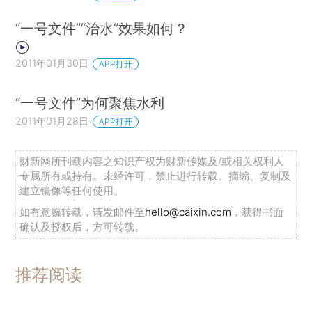
“一号文件”“治水”效果如何？
2011年01月30日
APP打开
“一号文件”为何聚焦水利
2011年01月28日
APP打开
财新网所刊载内容之知识产权为财新传媒及/或相关权利人
专属所有或持有。未经许可，禁止进行转载、摘编、复制及
建立镜像等任何使用。
如有意愿转载，请发邮件至
hello@caixin.com
，获得书面
确认及授权后，方可转载。
推荐阅读