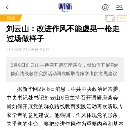
政经
T中
刘云山：改进作风不能虚晃一枪走
过场做样子
2013年02月06日 21:12
2月6日刘云山主持召开调研座谈会，就如何开展党的
群众路线教育实践活动再次听取专家学者的意见建议
据新华网2月6日消息，中共中央政治局常委、
中央书记处书记刘云山6日主持召开调研座谈会，
就如何开展党的群众路线教育实践活动再次听取专
家学者的意见建议。他强调，作风体现党的形象、
关乎党的生命，要把改进作风作为重要内容和基本