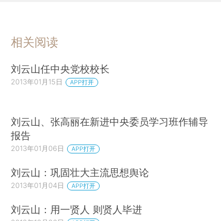
相关阅读
刘云山任中央党校校长
2013年01月15日
APP打开
刘云山、张高丽在新进中央委员学习班作辅导
报告
2013年01月06日
APP打开
刘云山：巩固壮大主流思想舆论
2013年01月04日
APP打开
刘云山：用一贤人 则贤人毕进