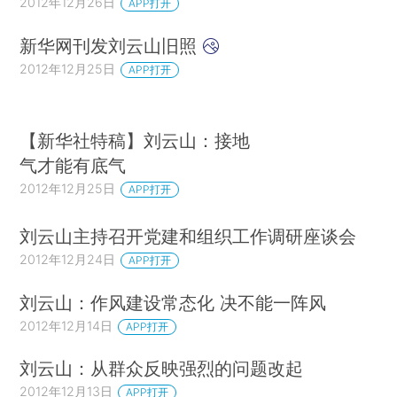
2012年12月26日
APP打开
新华网刊发刘云山旧照
2012年12月25日
APP打开
【新华社特稿】刘云山：接地
气才能有底气
2012年12月25日
APP打开
刘云山主持召开党建和组织工作调研座谈会
2012年12月24日
APP打开
刘云山：作风建设常态化 决不能一阵风
2012年12月14日
APP打开
刘云山：从群众反映强烈的问题改起
2012年12月13日
APP打开