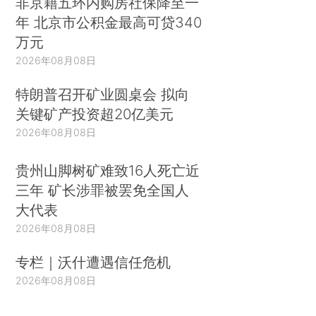
非京籍五环内购房社保降至一
年 北京市公积金最高可贷340
万元
2026年08月08日
特朗普召开矿业圆桌会 拟向
关键矿产投资超20亿美元
2026年08月08日
贵州山脚树矿难致16人死亡近
三年 矿长涉罪被罢免全国人
大代表
2026年08月08日
专栏｜沃什遭遇信任危机
2026年08月08日