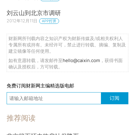
刘云山到北京市调研
2012年12月11日
APP打开
财新网所刊载内容之知识产权为财新传媒及/或相关权利人
专属所有或持有。未经许可，禁止进行转载、摘编、复制及
建立镜像等任何使用。
如有意愿转载，请发邮件至
hello@caixin.com
，获得书面
确认及授权后，方可转载。
免费订阅财新网主编精选版电邮
订阅
推荐阅读