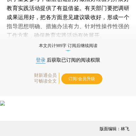
教育实践活动提供了有益借鉴。有关部门要把调研
成果运用好，把各方面意见建议吸收好，形成一个
指导思想明确、措施办法有力、针对性操作性强的
工作方案，确保教育实践活动有效展开。
本文共计989字 订阅后继续阅读
登录
后获取已订阅的阅读权限
财新通会员
订阅/会员升级
可畅读全文
版面编辑：林飞