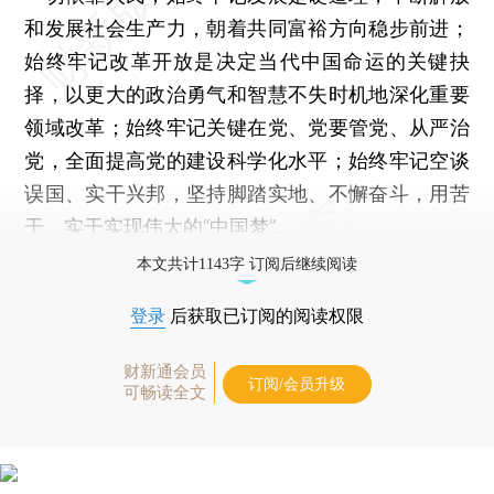
和发展社会生产力，朝着共同富裕方向稳步前进；
始终牢记改革开放是决定当代中国命运的关键抉
择，以更大的政治勇气和智慧不失时机地深化重要
领域改革；始终牢记关键在党、党要管党、从严治
党，全面提高党的建设科学化水平；始终牢记空谈
误国、实干兴邦，坚持脚踏实地、不懈奋斗，用苦
干、实干实现伟大的“中国梦”。
本文共计1143字 订阅后继续阅读
登录
后获取已订阅的阅读权限
财新通会员
订阅/会员升级
可畅读全文