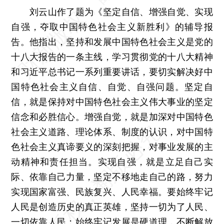
刘云山作了题为《坚定自信、增强自觉、实现
自强，夺取中国特色社会主义新胜利》的辅导报
告。他指出，坚持和发展中国特色社会主义是党的
十八大报告的一条主线，学习贯彻党的十八大精神
和习近平总书记一系列重要讲话，要切实解决好中
国特色社会主义自信、自觉、自强问题。坚定自
信，就是保持对中国特色社会主义伟大事业的坚定
信念和必胜信心。增强自觉，就是加深对中国特色
社会主义道路、理论体系、制度的认识，对中国特
色社会主义真谛要义的深刻把握，对事业发展的主
动精神和责任担当。实现自强，就是立足自己实
际、依靠自己力量，坚定不移地走自己的路，努力
实现国家富强、民族复兴、人民幸福。要始终牢记
人民是创造历史的真正英雄，坚持一切为了人民、
一切依靠人民；始终牢记发展是硬道理，不断解放