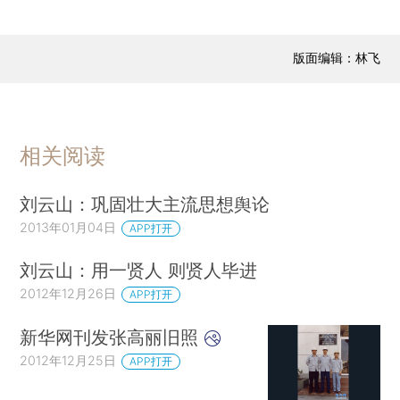
版面编辑：林飞
相关阅读
刘云山：巩固壮大主流思想舆论
2013年01月04日
APP打开
刘云山：用一贤人 则贤人毕进
2012年12月26日
APP打开
新华网刊发张高丽旧照
2012年12月25日
APP打开