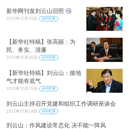
新华网刊发刘云山旧照
2012年12月25日
APP打开
【新华社特稿】张高丽：为
民、务实、清廉
2012年12月25日
APP打开
【新华社特稿】刘云山：接地
气才能有底气
2012年12月25日
APP打开
刘云山主持召开党建和组织工作调研座谈会
2012年12月24日
APP打开
刘云山：作风建设常态化 决不能一阵风