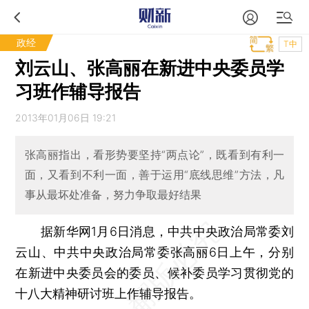
政经
T中
刘云山、张高丽在新进中央委员学
习班作辅导报告
2013年01月06日 19:21
张高丽指出，看形势要坚持“两点论”，既看到有利一
面，又看到不利一面，善于运用“底线思维”方法，凡
事从最坏处准备，努力争取最好结果
据新华网1月6日消息，中共中央政治局常委刘
云山、中共中央政治局常委张高丽6日上午，分别
在新进中央委员会的委员、候补委员学习贯彻党的
十八大精神研讨班上作辅导报告。