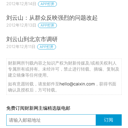
2012年12月14日
APP打开
刘云山：从群众反映强烈的问题改起
2012年12月13日
APP打开
刘云山到北京市调研
2012年12月11日
APP打开
财新网所刊载内容之知识产权为财新传媒及/或相关权利人
专属所有或持有。未经许可，禁止进行转载、摘编、复制及
建立镜像等任何使用。
如有意愿转载，请发邮件至
hello@caixin.com
，获得书面
确认及授权后，方可转载。
免费订阅财新网主编精选版电邮
订阅