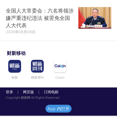
全国人大常委会：六名将领涉
嫌严重违纪违法 被罢免全国
人大代表
2026年08月08日
财新移动
财新
财新周刊
Caixin
登录
网页版
订阅电邮
|
|
Copyright 财新网 All Rights Reserved
App 内打开