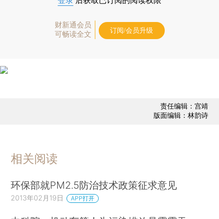
登录
后获取已订阅的阅读权限
财新通会员
订阅/会员升级
可畅读全文
责任编辑：宫靖
版面编辑：林韵诗
相关阅读
环保部就PM2.5防治技术政策征求意见
2013年02月19日
APP打开