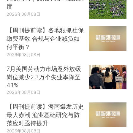
度
2026年08月08日
【周刊提前读】各地狠抓社保
缴费基数 合规与企业减负如
何平衡？
2026年08月08日
7月美国劳动力市场意外放缓
岗位减少2.3万个失业率降至
4.1%
2026年08月08日
【周刊提前读】海南爆发历史
最大赤潮 渔业基础研究与防
范应对亟待提升
2026年08月08日