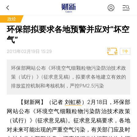
政经
环保部拟要求各地预警并应对“坏空
气”
2013年02月19日 15:29
T中
环保部网站公布《环境空气细颗粒物污染防治技术政
策（试行）》(征求意见稿)，拟要求各地建立有效的
排放监控机制和考核机制，严控PM2.5污染
【财新网】（记者
刘虹桥
）
2月18日，环保部
网站公布《环境空气细颗粒物污染防治技术政策
（试行）》(征求意见稿)。征求意见稿要求，各地
对未来可能出现的严重空气污染，有关部门应及时